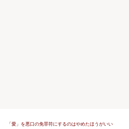
「愛」を悪口の免罪符にするのはやめたほうがいい