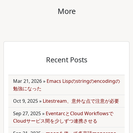
More
Recent Posts
Mar 21, 2026
»
Emacs Lispのstringのencodingの
勉強になった
Oct 9, 2025
»
Litestream、意外な点で注意が必要
Sep 27, 2025
»
EventarcとCloud Workflowsで
Cloudサービス間を少しずつ連携させる