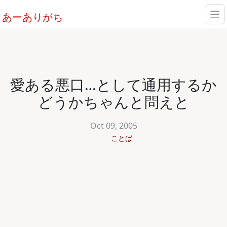
あーありがち
愛ある悪口…として通用するか
どうかちゃんと問えと
Oct 09, 2005
ことば