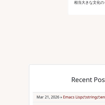
相当大きな文化の
Recent Pos
Mar 21, 2026
»
Emacs Lispのstring