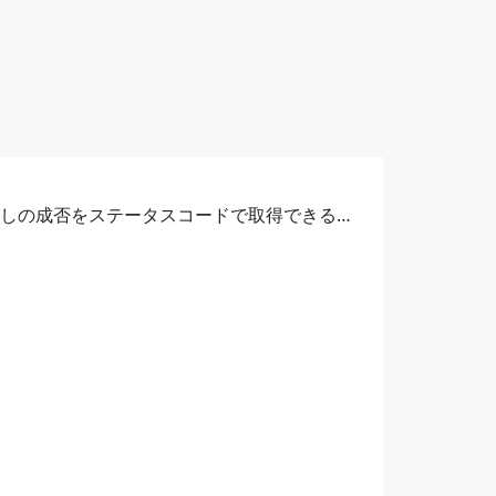
び出しの成否をステータスコードで取得できる…