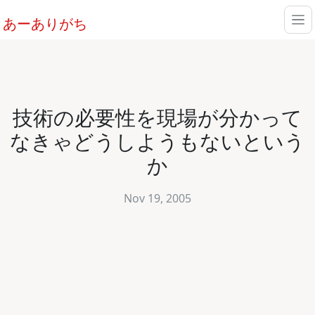
あーありがち
技術の必要性を現場が分かって
なきゃどうしようもないという
か
Nov 19, 2005