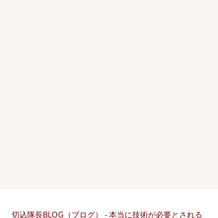
切込隊長BLOG（ブログ） - 本当に技術が必要とされる