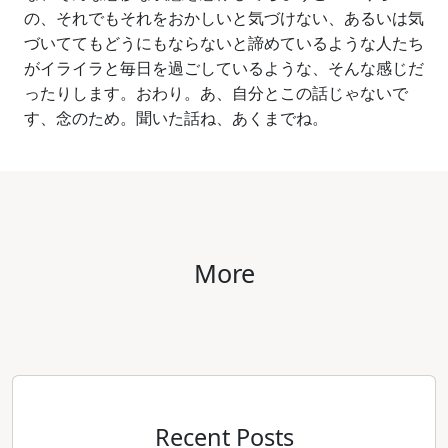
の、それでもそれをおかしいと気づけない、あるいは気
づいててもどうにもならないと諦めているような人たち
がイライラと毎日を過ごしているような、そんな感じだ
ったりします。おわり。あ、自分とこの話じゃないで
す、念のため。聞いた話ね、あくまでね。
More
Recent Posts