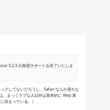
t Explorer 5.2.3 の無償サポートを終了いたしま
クしてないだろうし、Safari なんか使わな
は、まっくラブな人以外は基本的に Web 屋
るに決まっている。）