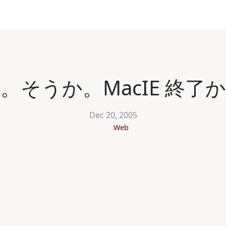
。そうか。MacIE 終了
Dec 20, 2005
Web