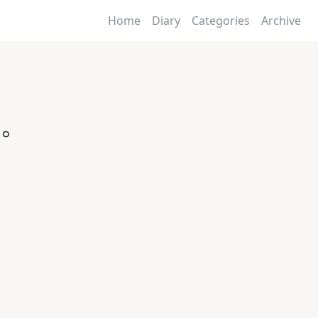
Home
Diary
Categories
Archive
か。