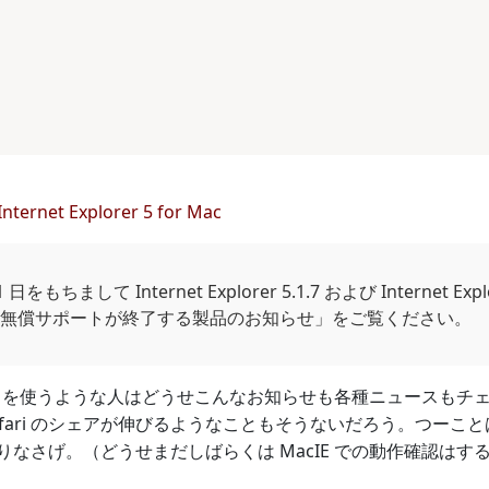
Internet Explorer 5 for Mac
 31 日をもちまして Internet Explorer 5.1.7 および Interne
「無償サポートが終了する製品のお知らせ」をご覧ください。
IE を使うような人はどうせこんなお知らせも各種ニュースもチェッ
fari のシェアが伸びるようなこともそうないだろう。つーこと
りなさげ。（どうせまだしばらくは MacIE での動作確認はす