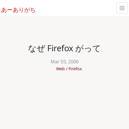
あーありがち
なぜ Firefox がって
Mar 03, 2006
Web
Firefox