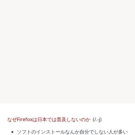
なぜFirefoxは日本では普及しないのか
(/.-j)
ソフトのインストールなんか自分でしない人が多い