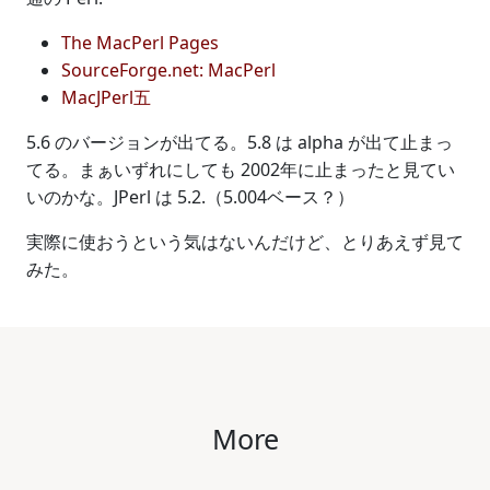
The MacPerl Pages
SourceForge.net: MacPerl
MacJPerl五
5.6 のバージョンが出てる。5.8 は alpha が出て止まっ
てる。まぁいずれにしても 2002年に止まったと見てい
いのかな。JPerl は 5.2.（5.004ベース？）
実際に使おうという気はないんだけど、とりあえず見て
みた。
More