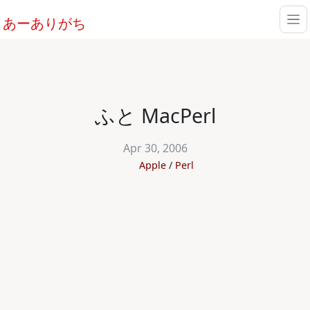
あーありがち
ふと MacPerl
Apr 30, 2006
Apple
Perl