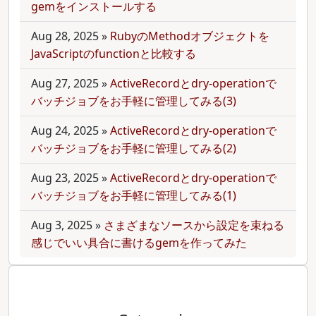
gemをインストールする
Aug 28, 2025
»
RubyのMethodオブジェクトを
JavaScriptのfunctionと比較する
Aug 27, 2025
»
ActiveRecordとdry-operationで
バッチジョブをお手軽に管理してみる(3)
Aug 24, 2025
»
ActiveRecordとdry-operationで
バッチジョブをお手軽に管理してみる(2)
Aug 23, 2025
»
ActiveRecordとdry-operationで
バッチジョブをお手軽に管理してみる(1)
Aug 3, 2025
»
さまざまなソースから設定を束ねる
感じでいい具合に書けるgemを作ってみた