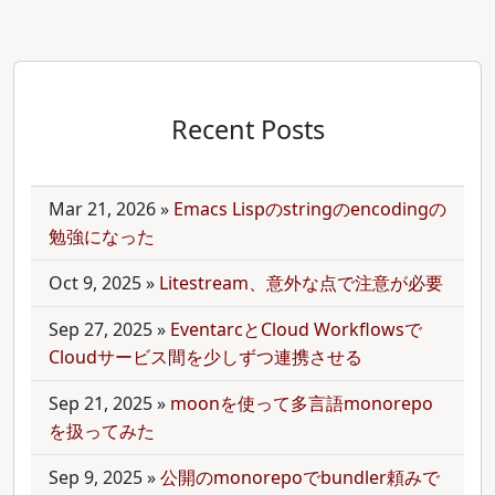
Recent Posts
Mar 21, 2026
»
Emacs Lispのstringのencodingの
勉強になった
Oct 9, 2025
»
Litestream、意外な点で注意が必要
Sep 27, 2025
»
EventarcとCloud Workflowsで
Cloudサービス間を少しずつ連携させる
Sep 21, 2025
»
moonを使って多言語monorepo
を扱ってみた
Sep 9, 2025
»
公開のmonorepoでbundler頼みで