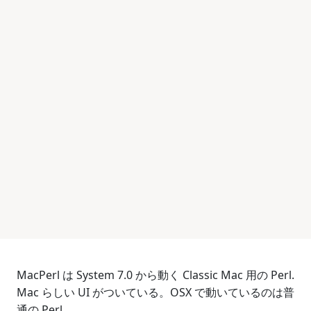
MacPerl は System 7.0 から動く Classic Mac 用の Perl.
Mac らしい UI がついている。OSX で動いているのは普
通の Perl.