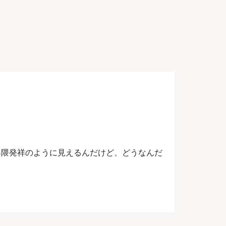
ucleus 界隈発祥のように見えるんだけど、どうなんだ