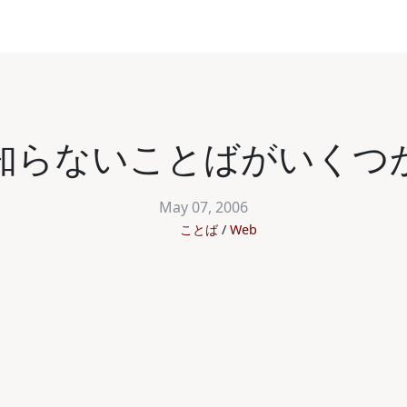
知らないことばがいくつ
May 07, 2006
ことば
Web