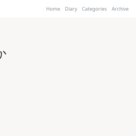
Home
Diary
Categories
Archive
か