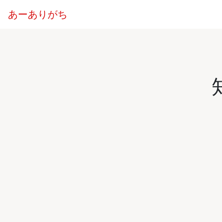
あーありがち