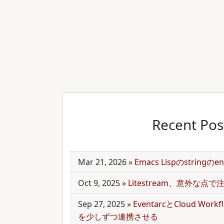
Recent Pos
Mar 21, 2026
»
Emacs Lispのstring
Oct 9, 2025
»
Litestream、意外な点
Sep 27, 2025
»
EventarcとCloud Wor
を少しずつ連携させる