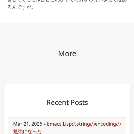
るんですが。
More
Recent Posts
Mar 21, 2026
»
Emacs Lispのstringのencodingの
勉強になった