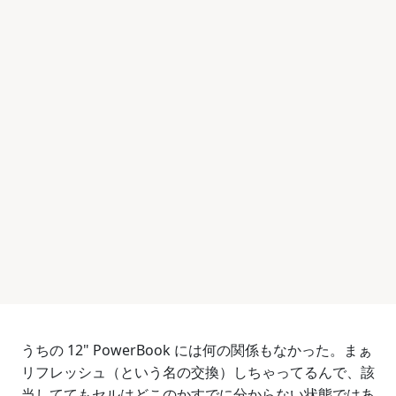
うちの 12" PowerBook には何の関係もなかった。まぁ
リフレッシュ（という名の交換）しちゃってるんで、該
当しててもセルはどこのかすでに分からない状態ではあ