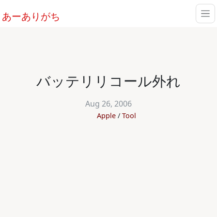
あーありがち
バッテリリコール外れ
Aug 26, 2006
Apple
Tool