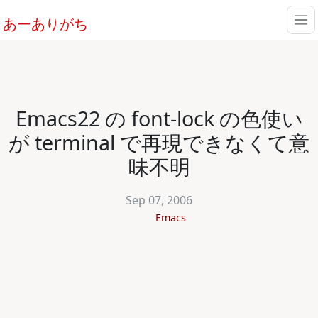
あーありがち
Emacs22 の font-lock の色使い
が terminal で再現できなくて意
味不明
Sep 07, 2006
Emacs