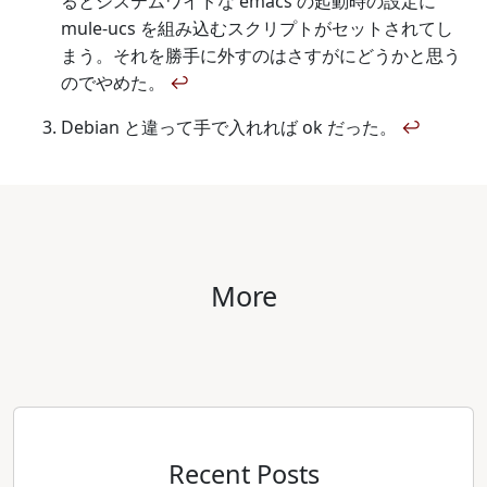
るとシステムワイドな emacs の起動時の設定に
mule-ucs を組み込むスクリプトがセットされてし
まう。それを勝手に外すのはさすがにどうかと思う
のでやめた。
↩
Debian と違って手で入れれば ok だった。
↩
More
Recent Posts