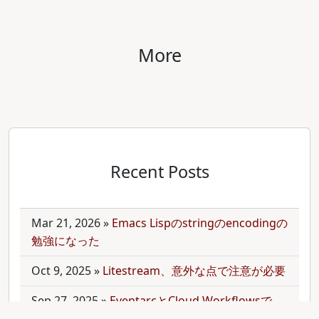
More
Recent Posts
Mar 21, 2026
»
Emacs Lispのstringのencodingの
勉強になった
Oct 9, 2025
»
Litestream、意外な点で注意が必要
Sep 27, 2025
»
EventarcとCloud Workflowsで
Cloudサービス間を少しずつ連携させる