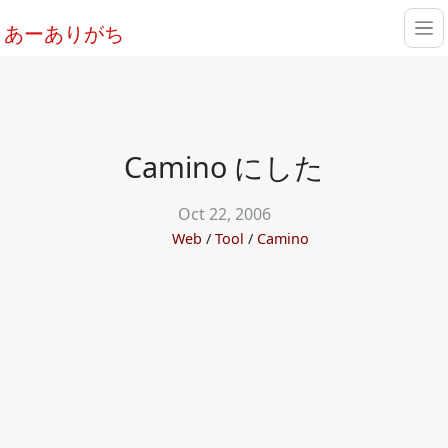
あーありがち
Camino にした
Oct 22, 2006
Web
Tool
Camino