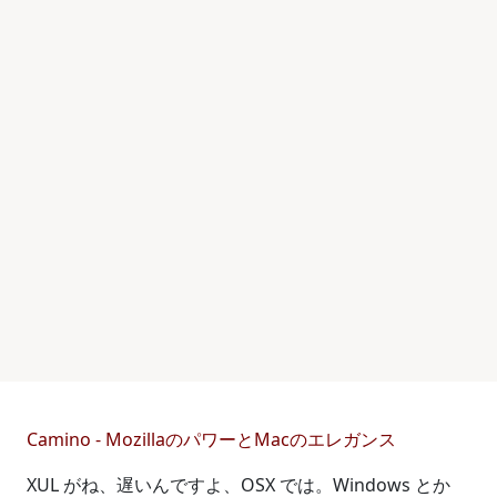
Camino - MozillaのパワーとMacのエレガンス
XUL がね、遅いんですよ、OSX では。Windows とか