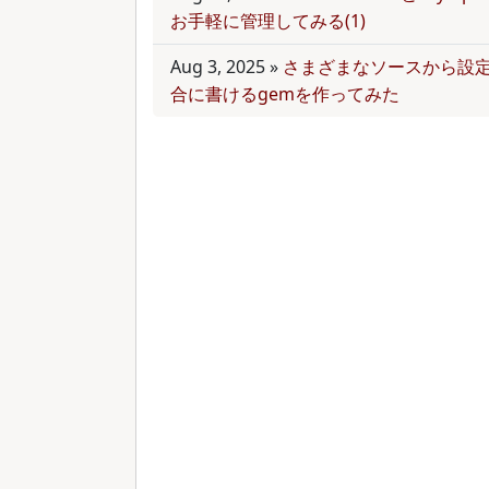
お手軽に管理してみる(1)
Aug 3, 2025
»
さまざまなソースから設
合に書けるgemを作ってみた