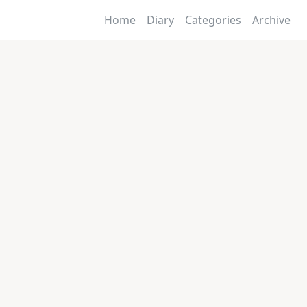
Home
Diary
Categories
Archive