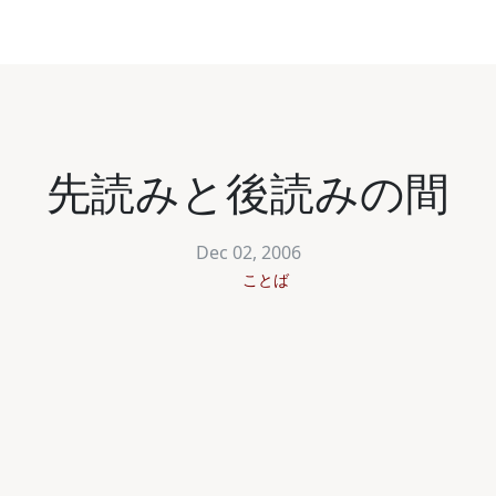
先読みと後読みの間
Dec 02, 2006
ことば