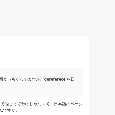
で固まっちゃってますが、dereferece を日
分で訳してて悩むってわけじゃなくて、日本語のページ
んですが。