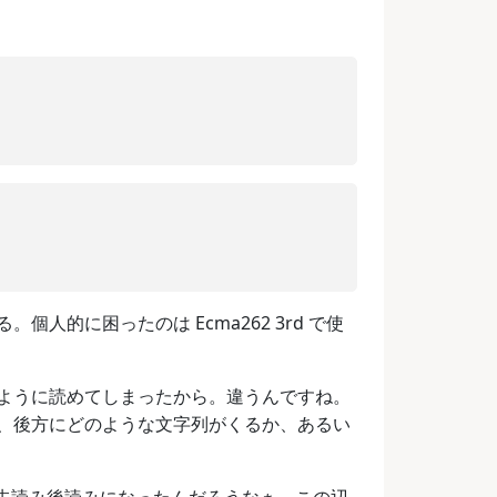
的に困ったのは Ecma262 3rd で使
ように読めてしまったから。違うんですね。
、後方にどのような文字列がくるか、あるい