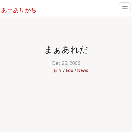
あーありがち
まぁあれだ
Dec 25, 2006
日々
Edu
News