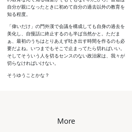
自分が親になったときに初めて自分の過去以外の教育を
知る程度。
「偉いだけ」の門外漢で会議を構成しても自身の過去を
美化し、自慢話に終止するのも半ば当然かと。ただま
ぁ、最初のうちはとりあえず吐き出す時間を作るのも必
要だよね。いつまでもそこで止まってたら切ればいい。
そしてそういう人を切るセンスのない政治家は、我々が
切らなければいけない。
そうゆうことかな？
More