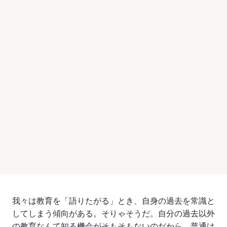
我々は教育を「語りたがる」とき、自身の過去を常識と
してしまう傾向がある。そりゃそうだ。自分の過去以外
の教育なんて知る機会がそもそもないのだから。普通は