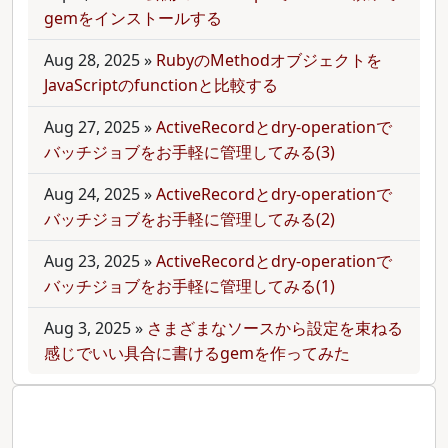
gemをインストールする
Aug 28, 2025
»
RubyのMethodオブジェクトを
JavaScriptのfunctionと比較する
Aug 27, 2025
»
ActiveRecordとdry-operationで
バッチジョブをお手軽に管理してみる(3)
Aug 24, 2025
»
ActiveRecordとdry-operationで
バッチジョブをお手軽に管理してみる(2)
Aug 23, 2025
»
ActiveRecordとdry-operationで
バッチジョブをお手軽に管理してみる(1)
Aug 3, 2025
»
さまざまなソースから設定を束ねる
感じでいい具合に書けるgemを作ってみた