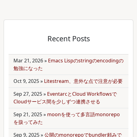
Recent Posts
Mar 21, 2026
»
Emacs Lispのstringのencodingの
勉強になった
Oct 9, 2025
»
Litestream、意外な点で注意が必要
Sep 27, 2025
»
EventarcとCloud Workflowsで
Cloudサービス間を少しずつ連携させる
Sep 21, 2025
»
moonを使って多言語monorepo
を扱ってみた
Sep 9, 2025
»
公開のmonorepoでbundler頼みで