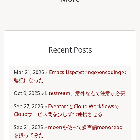
Recent Posts
Mar 21, 2026
»
Emacs Lispのstringのencodingの
勉強になった
Oct 9, 2025
»
Litestream、意外な点で注意が必要
Sep 27, 2025
»
EventarcとCloud Workflowsで
Cloudサービス間を少しずつ連携させる
Sep 21, 2025
»
moonを使って多言語monorepo
を扱ってみた