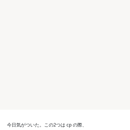
今日気がついた。この2つは cp の際、