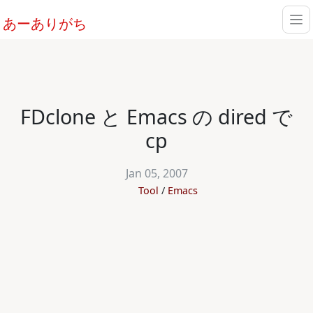
あーありがち
FDclone と Emacs の dired で
cp
Jan 05, 2007
Tool
Emacs