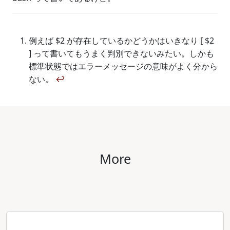
例えば $2 が存在しているかどうかはいきなり [ $2
] って書いてもうまく判別できないみたい。しかも
標準状態ではエラーメッセージの意味がよく分から
ない。
↩
More