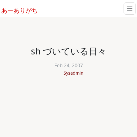
あーありがち
sh づいている日々
Feb 24, 2007
Sysadmin