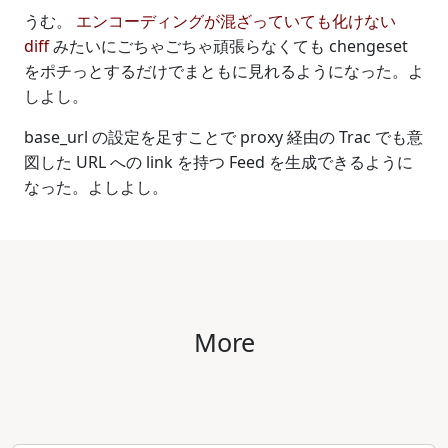
うむ。
エンコーディングが混ざっていても化けない
diff
みたいにごちゃごちゃ頑張らなくても chengeset
をポチっとするだけでまともに見れるようになった。よ
しよし。
base_url の設定を足すことで proxy 経由の Trac でも意
図した URL への link を持つ Feed を生成できるように
なった。よしよし。
More