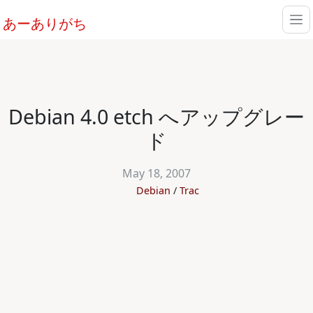
あーありがち
Debian 4.0 etch へアップグレー
ド
May 18, 2007
Debian
Trac