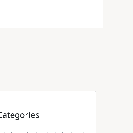
Categories