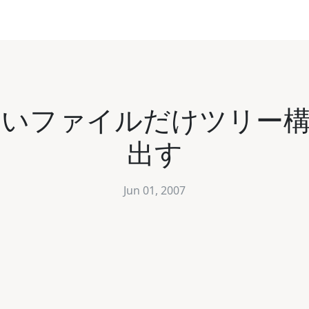
o でほしいファイルだけツ
出す
Jun 01, 2007