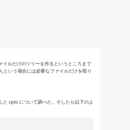
に必要なファイルだけのツリーを作るというところまで
んという場合には必要なファイルだけを取り
と cpio について調べた。そしたら以下のよ