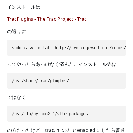
インストールは
TracPlugins - The Trac Project - Trac
の通りに
ってやったらあっけなく済んだ。インストール先は
ではなく
の方だったけど、trac.ini の方で enabled にしたら普通