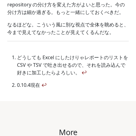
repository の分け方を変えた方がよいと思った。今の
分け方は細か過ぎる。もっと一緒にしておくべきだ。
なるほどな。こういう風に別な視点で全体を眺めると、
今まで見えてなかったことが見えてくるんだな。
どうしても Excel にしたけりゃレポートのリストを
CSV や TSV で吐き出せるので、それを読み込んで
好きに加工したらよろしい。
↩
0.10.4現在
↩
More