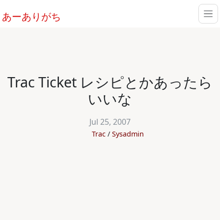
あーありがち
Trac Ticket レシピとかあったら
いいな
Jul 25, 2007
Trac
Sysadmin