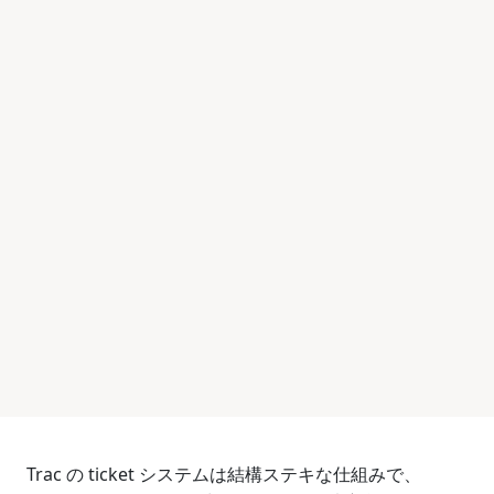
Trac の ticket システムは結構ステキな仕組みで、