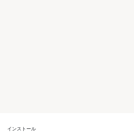
インストール