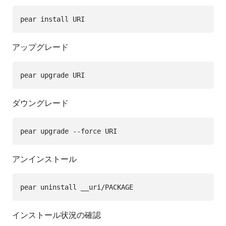
アップグレード
ダウングレード
アンインストール
インストール状況の確認