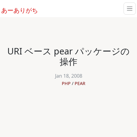
あーありがち
URI ベース pear パッケージの
操作
Jan 18, 2008
PHP
PEAR