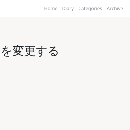
Home
Diary
Categories
Archive
の送信先を変更する