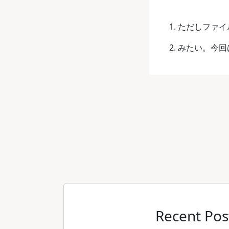
ただしファイ
みたい。今回は
Recent Pos