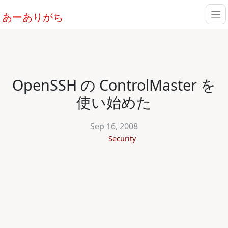
あーありがち
OpenSSH の ControlMaster を
使い始めた
Sep 16, 2008
Security