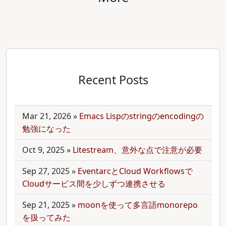
Recent Posts
Mar 21, 2026
»
Emacs Lispのstringのencodingの
勉強になった
Oct 9, 2025
»
Litestream、意外な点で注意が必要
Sep 27, 2025
»
EventarcとCloud Workflowsで
Cloudサービス間を少しずつ連携させる
Sep 21, 2025
»
moonを使って多言語monorepo
を扱ってみた