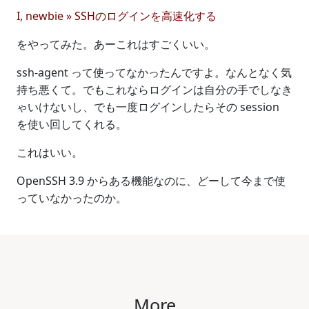
I, newbie » SSHのログインを高速化する
をやってみた。あーこれはすごくいい。
ssh-agent って使ってなかったんですよ。なんとなく気
持ち悪くて。でもこれならログインは自分の手でしなき
ゃいけないし、でも一度ログインしたらその session
を使い回してくれる。
これはいい。
OpenSSH 3.9 からある機能なのに、どーして今まで使
っていなかったのか。
More