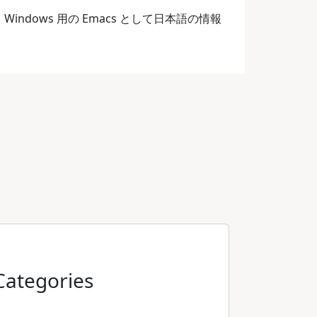
ndows 用の Emacs として日本語の情報
Categories