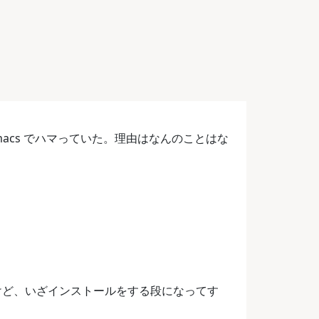
macs でハマっていた。理由はなんのことはな
んだけど、いざインストールをする段になってす