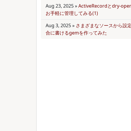
Aug 23, 2025
»
ActiveRecordとdry-
お手軽に管理してみる(1)
Aug 3, 2025
»
さまざまなソースから設
合に書けるgemを作ってみた