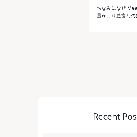
ちなみになぜ Me
量がより豊富なのは
Recent Pos