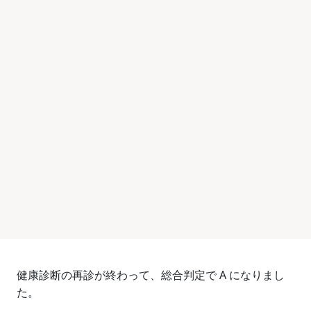
健康診断の再診が終わって、総合判定で A になりまし
た。