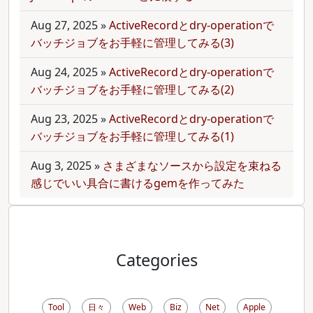
Aug 27, 2025
»
ActiveRecordとdry-operationで
バッチジョブをお手軽に管理してみる(3)
Aug 24, 2025
»
ActiveRecordとdry-operationで
バッチジョブをお手軽に管理してみる(2)
Aug 23, 2025
»
ActiveRecordとdry-operationで
バッチジョブをお手軽に管理してみる(1)
Aug 3, 2025
»
さまざまなソースから設定を束ねる
感じでいい具合に書けるgemを作ってみた
Categories
Tool
日々
Web
Biz
Net
Apple