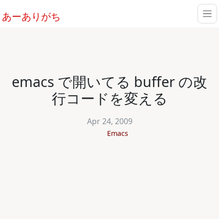
あーありがち
emacs で開いてる buffer の改
行コードを変える
Apr 24, 2009
Emacs