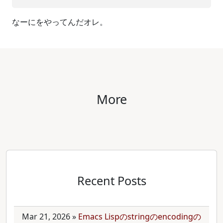
なーにをやってんだオレ。
More
Recent Posts
Mar 21, 2026
»
Emacs Lispのstringのencodingの