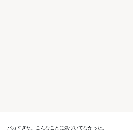
バカすぎた。こんなことに気づいてなかった。