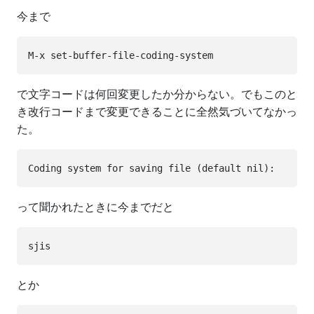
今まで
で文字コードは何回変更したか分からない。でもこのと
き改行コードまで変更できることに全然気づいてなかっ
た。
って聞かれたときに今までだと
とか