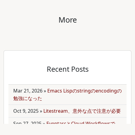
More
Recent Posts
Mar 21, 2026
»
Emacs Lispのstringのencodingの
勉強になった
Oct 9, 2025
»
Litestream、意外な点で注意が必要
Sep 27, 2025
»
EventarcとCloud Workflowsで
Cloudサービス間を少しずつ連携させる