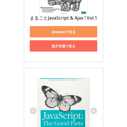
まるごとJavaScript & Ajax ! Vol.1
Amazonで見る
楽天市場で見る