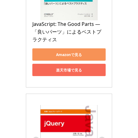
JavaScript: The Good Parts ―
「良いパーツ」によるベストプ
ラクティス
Amazonで見る
楽天市場で見る