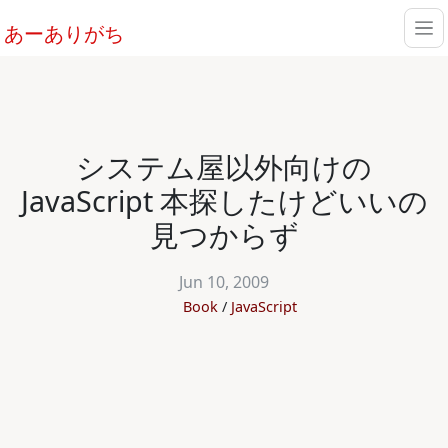
あーありがち
システム屋以外向けの
JavaScript 本探したけどいいの
見つからず
Jun 10, 2009
Book
JavaScript