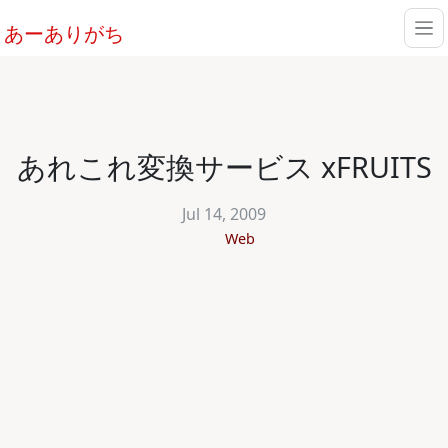
あーありがち
あれこれ変換サービス xFRUITS
Jul 14, 2009
Web