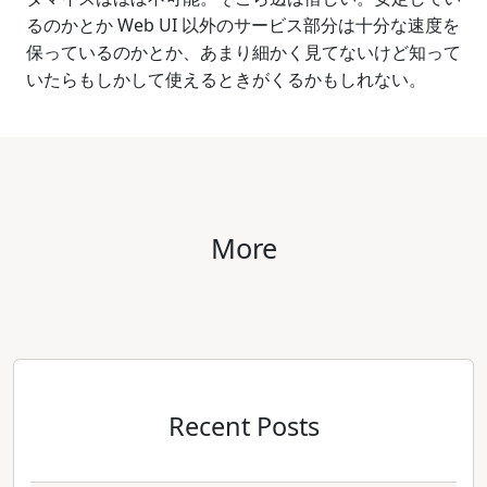
るのかとか Web UI 以外のサービス部分は十分な速度を
保っているのかとか、あまり細かく見てないけど知って
いたらもしかして使えるときがくるかもしれない。
More
Recent Posts