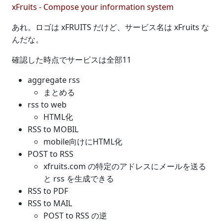
xFruits - Compose your information system
あれ。ロゴは xFRUITS だけど、サービス名は xFruits な
んだな。
確認した時点でサービスは全部11
aggregate rss
まとめる
rss to web
HTML化
RSS to MOBIL
mobile向けにHTML化
POST to RSS
xfruits.com の特定のアドレスにメールを送る
と rss を生成できる
RSS to PDF
RSS to MAIL
POST to RSS の逆