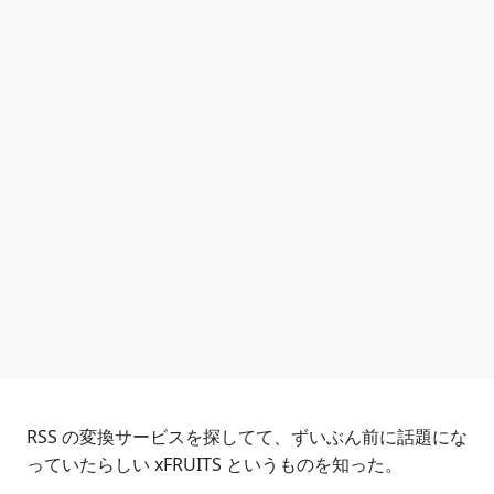
RSS の変換サービスを探してて、ずいぶん前に話題にな
っていたらしい xFRUITS というものを知った。