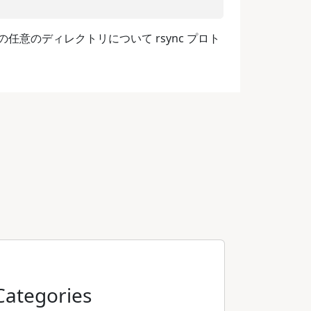
意のディレクトリについて rsync プロト
Categories