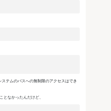
でシステムのパスへの無制限のアクセスはでき
たことなかったんだけど、