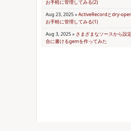
お手軽に管理してみる(2)
Aug 23, 2025
»
ActiveRecordとdry-
お手軽に管理してみる(1)
Aug 3, 2025
»
さまざまなソースから設
合に書けるgemを作ってみた