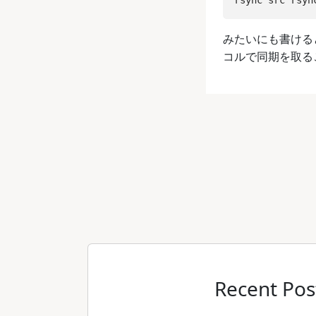
みたいにも書ける
コルで同期を取る
Recent Pos