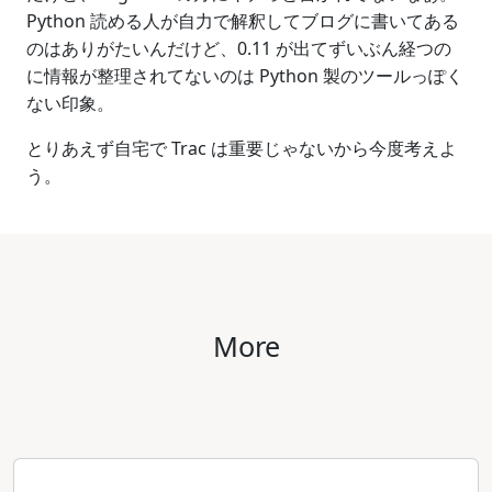
Python 読める人が自力で解釈してブログに書いてある
のはありがたいんだけど、0.11 が出てずいぶん経つの
に情報が整理されてないのは Python 製のツールっぽく
ない印象。
とりあえず自宅で Trac は重要じゃないから今度考えよ
う。
More