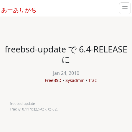
あーありがち
freebsd-update で 6.4-RELEASE
に
Jan 24, 2010
FreeBSD
Sysadmin
Trac
freebsd-update
Trac が 0.11 で動かなくなった