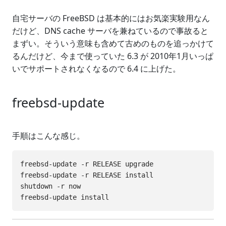
自宅サーバの FreeBSD は基本的にはお気楽実験用なん
だけど、DNS cache サーバを兼ねているので事故ると
まずい。そういう意味も含めて古めのものを追っかけて
るんだけど、今まで使っていた 6.3 が 2010年1月いっぱ
いでサポートされなくなるので 6.4 に上げた。
freebsd-update
手順はこんな感じ。
freebsd-update -r RELEASE upgrade

freebsd-update -r RELEASE install

shutdown -r now
