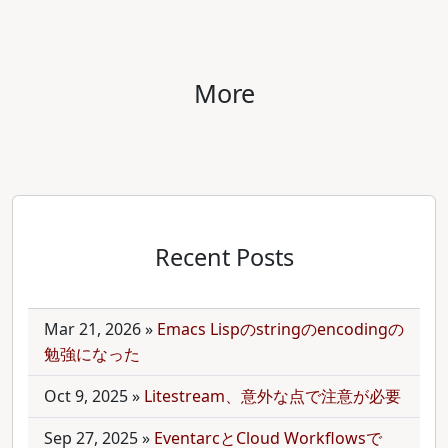
More
Recent Posts
Mar 21, 2026
»
Emacs Lispのstringのencodingの
勉強になった
Oct 9, 2025
»
Litestream、意外な点で注意が必要
Sep 27, 2025
»
EventarcとCloud Workflowsで