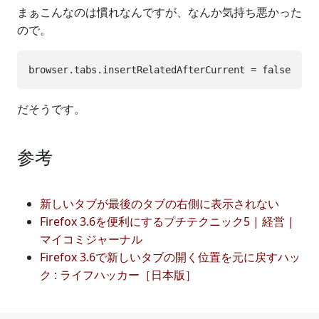
まぁこんなのは慣れなんですが、なんか気持ち悪かった
ので。
だそうです。
参考
新しいタブが最後のタブの右側に表示されない
Firefox 3.6を便利にするプチテクニック5 | 経営 |
マイコミジャーナル
Firefox 3.6で新しいタブの開く位置を元に戻すハッ
ク : ライフハッカー［日本版］