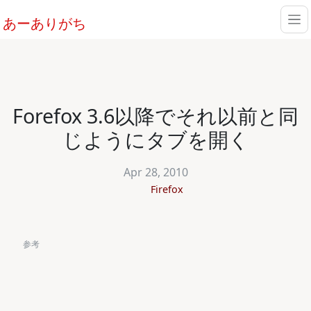
あーありがち
Forefox 3.6以降でそれ以前と同
じようにタブを開く
Apr 28, 2010
Firefox
参考