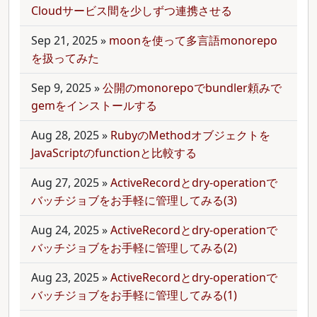
Cloudサービス間を少しずつ連携させる
Sep 21, 2025
»
moonを使って多言語monorepo
を扱ってみた
Sep 9, 2025
»
公開のmonorepoでbundler頼みで
gemをインストールする
Aug 28, 2025
»
RubyのMethodオブジェクトを
JavaScriptのfunctionと比較する
Aug 27, 2025
»
ActiveRecordとdry-operationで
バッチジョブをお手軽に管理してみる(3)
Aug 24, 2025
»
ActiveRecordとdry-operationで
バッチジョブをお手軽に管理してみる(2)
Aug 23, 2025
»
ActiveRecordとdry-operationで
バッチジョブをお手軽に管理してみる(1)