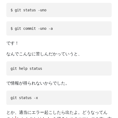
です！
なんでこんなに苦しんだかっていうと、
で情報が得られないからでした。
とか、適当にエラー起こしたら出たよ。どうなってん
1