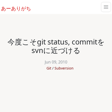
あーありがち
今度こそgit status, commitを
svnに近づける
Jun 09, 2010
Git
Subversion