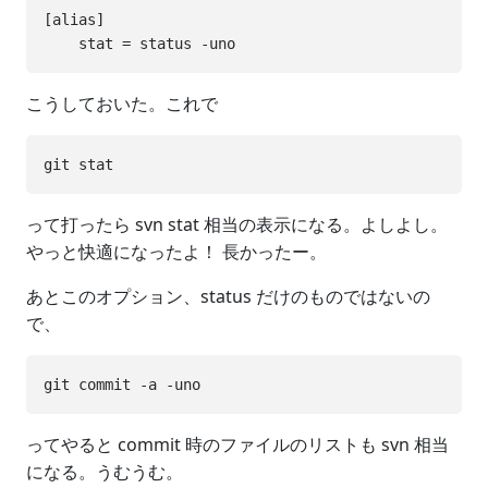
[alias]

こうしておいた。これで
って打ったら svn stat 相当の表示になる。よしよし。
やっと快適になったよ！ 長かったー。
あとこのオプション、status だけのものではないの
で、
ってやると commit 時のファイルのリストも svn 相当
になる。うむうむ。