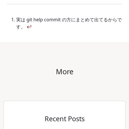
実は git help commit の方にまとめて出てるからで
す。
↩
More
Recent Posts