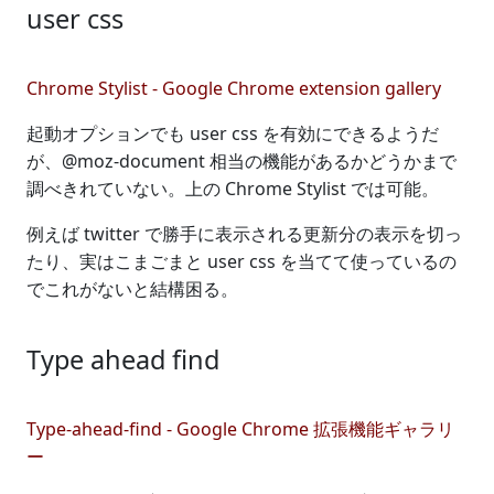
user css
Chrome Stylist - Google Chrome extension gallery
起動オプションでも user css を有効にできるようだ
が、@moz-document 相当の機能があるかどうかまで
調べきれていない。上の Chrome Stylist では可能。
例えば twitter で勝手に表示される更新分の表示を切っ
たり、実はこまごまと user css を当てて使っているの
でこれがないと結構困る。
Type ahead find
Type-ahead-find - Google Chrome 拡張機能ギャラリ
ー