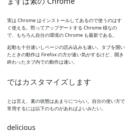
まずは素の Chrome
実は Chrome はインストールしてあるので使うのはす
ぐ使える。黙ってアップデートする Chrome 様なの
で、もちろん自分の環境の Chrome も最新である。
起動も十分速いしページの読み込みも速い。タブを開い
たときの動作は Firefox の方が速い気がするけど、開き
終わったタブ内での動作は速い。
ではカスタマイズします
とは言え、素の状態はあまりにつらい。自分の使い方で
常用するには以下のものがあればよいみたい。
delicious