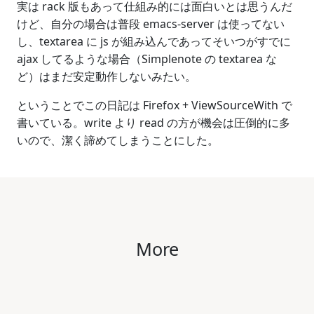
実は rack 版もあって仕組み的には面白いとは思うんだ
けど、自分の場合は普段 emacs-server は使ってない
し、textarea に js が組み込んであってそいつがすでに
ajax してるような場合（Simplenote の textarea な
ど）はまだ安定動作しないみたい。
ということでこの日記は Firefox + ViewSourceWith で
書いている。write より read の方が機会は圧倒的に多
いので、潔く諦めてしまうことにした。
More