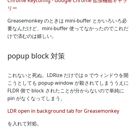
Chrome Keyconfig - Google Chrome 拡張機能ギャラ
リー
Greasemonkey のときは mini-buffer とかいろいろ必
要なんだけど、mini-buffer 使ってなかったのでこれだ
けで済むのは嬉しい。
popup block 対策
これないと死ぬ。LDRize だけでは o でウィンドウを開
こうとしても popup window が殺されてしまううえに
FLDR 側で block されたことが分からないので単純に
pin がなくなってしまう。
LDR open in background tab for Greasemonkey
を入れて対処。