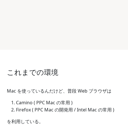
これまでの環境
Mac を使っているんだけど、普段 Web ブラウザは
Camino ( PPC Mac の常用 )
Firefox ( PPC Mac の開発用 / Intel Mac の常用 )
を利用している。