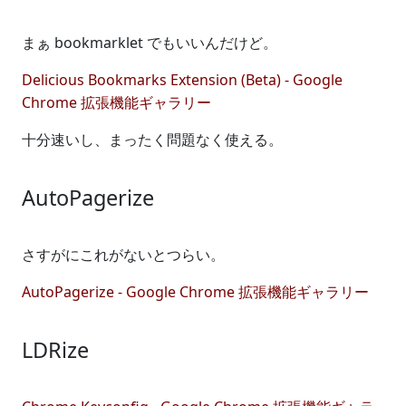
まぁ bookmarklet でもいいんだけど。
Delicious Bookmarks Extension (Beta) - Google
Chrome 拡張機能ギャラリー
十分速いし、まったく問題なく使える。
AutoPagerize
さすがにこれがないとつらい。
AutoPagerize - Google Chrome 拡張機能ギャラリー
LDRize