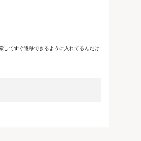
内のリンクを検索してすぐ遷移できるように入れてるんだけ