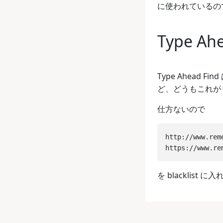
に使われているの
Type Ah
Type Ahead 
ど、どうもこれが
仕方ないので
http://www.rem
を blacklist 