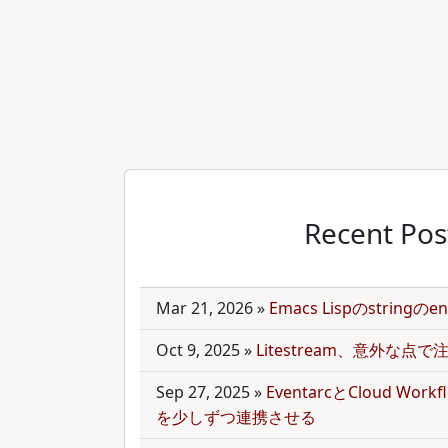
Recent Pos
Mar 21, 2026
»
Emacs Lispのstring
Oct 9, 2025
»
Litestream、意外な点
Sep 27, 2025
»
EventarcとCloud Wor
を少しずつ連携させる