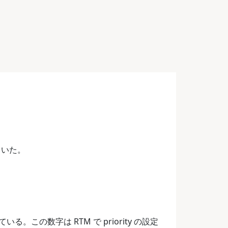
ていた。
この数字は RTM で priority の設定