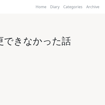
Home
Diary
Categories
Archive
y を変更できなかった話