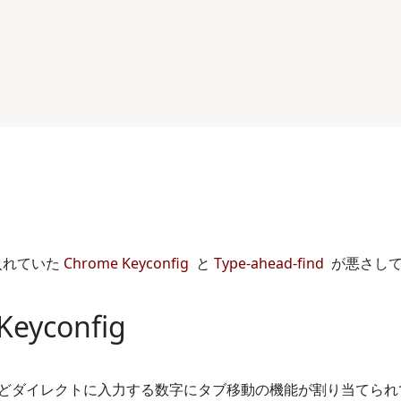
に入れていた
Chrome Keyconfig
と
Type-ahead-find
が悪さし
Keyconfig
などダイレクトに入力する数字にタブ移動の機能が割り当てられている。