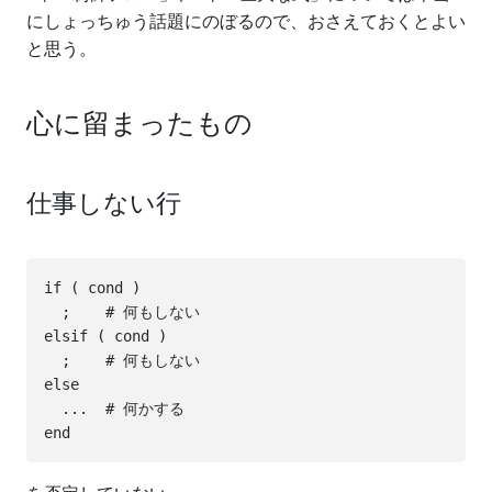
にしょっちゅう話題にのぼるので、おさえておくとよい
と思う。
心に留まったもの
仕事しない行
if ( cond )

  ;    # 何もしない

elsif ( cond )

  ;    # 何もしない

else

  ...  # 何かする
