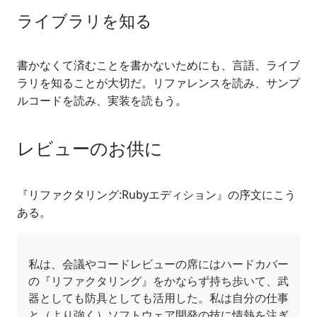
ライブラリを知る
書かなくて済むことを書かないためにも、言語、ライブ
ラリを知ることが大切だ。リファレンスを読み、サンプ
ルコードを読み、実装を読もう。
レビューのお供に
『リファクタリング:Rubyエディション』の序文にこう
ある。
私は、会議やコードレビューの席にはハードカバー
の『リファクタリング』をかならず持ち歩いて、武
器としても防具としても活用した。私は自分の仕事
と（より強く）ソフトウェア開発の技に情熱を注ぎ