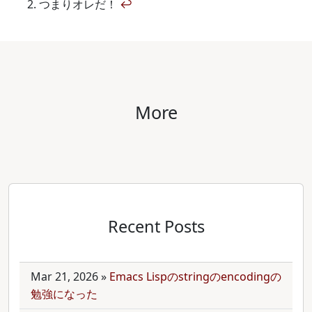
つまりオレだ！
↩
More
Recent Posts
Mar 21, 2026
»
Emacs Lispのstringのencodingの
勉強になった