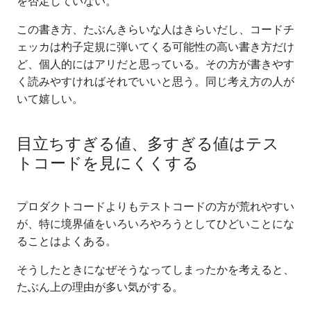
を否定していない。
この書き方、たぶんきらいな人はきらいだし、コードチ
ェッカは杓子定規に弾いてくる可能性の高い書き方だけ
ど、個人的にはアリだと思っている。その方が書きやす
く読みやすければそれでいいと思う。同じ考え方の人が
いて嬉しい。
目立ちすぎる値、多すぎる値はテス
トコードを見にくくする
プロダクトコードよりもテストコードの方が荒れやすい
が、特に境界値をいろいろやろうとしてひどいことにな
ることはよくある。
そうしたときになぜそうなってしまったかを考えると、
たぶん上の理由が多い気がする。