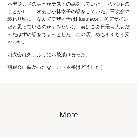
るデジカメの話とかテストの話をしていた。（いつもの
ことか）。二次会は小林幸子の話をしていた。三次会の
終わり頃に「なんでデザイナはIllustratorこそデザイン
だと思っているのか」みたいな、実はこの日最も大切だ
ったはずの話をちょっとした。この店、めちゃくちゃ安
かった。
四次会は久しぶりにお茶漬け食った。
懇親会面白かったなー。（本番はどうした）
More