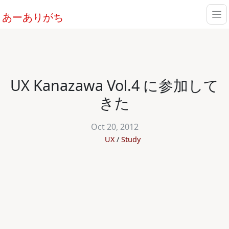
あーありがち
UX Kanazawa Vol.4 に参加して
きた
Oct 20, 2012
UX
Study