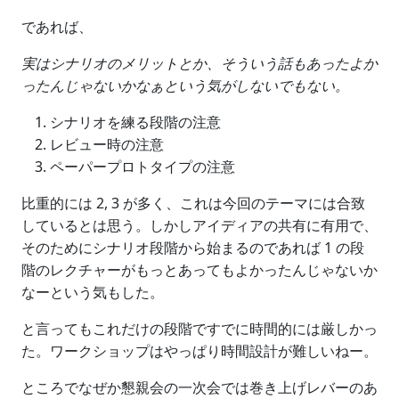
であれば、
実はシナリオのメリットとか、そういう話もあったよか
ったんじゃないかなぁという気がしないでもない。
シナリオを練る段階の注意
レビュー時の注意
ペーパープロトタイプの注意
比重的には 2, 3 が多く、これは今回のテーマには合致
しているとは思う。しかしアイディアの共有に有用で、
そのためにシナリオ段階から始まるのであれば 1 の段
階のレクチャーがもっとあってもよかったんじゃないか
なーという気もした。
と言ってもこれだけの段階ですでに時間的には厳しかっ
た。ワークショップはやっぱり時間設計が難しいねー。
ところでなぜか懇親会の一次会では巻き上げレバーのあ