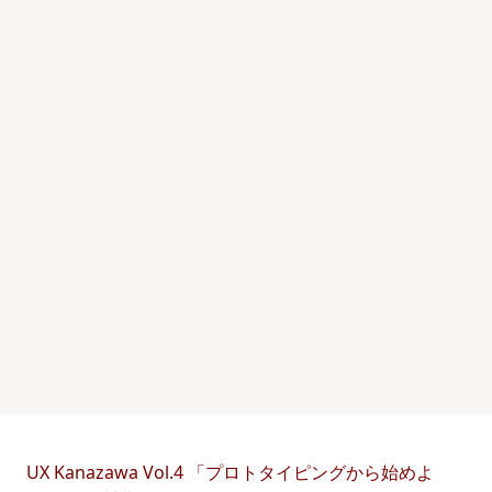
UX Kanazawa Vol.4 「プロトタイピングから始めよ