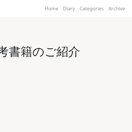
Home
Diary
Categories
Archive
内と参考書籍のご紹介