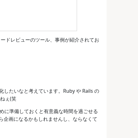
コードレビューのツール、事例が紹介されてお
強化したいなと考えています。Ruby や Rails の
ねぇ(笑
ます。早めに準備しておくと有意義な時間を過ごせる
ら企画になるかもしれませんし、ならなくて