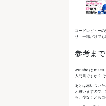
コードレビューの
り、一部だけでも
参考まで
wtnabe は me
入門書ですか？ 
あとは思いついたこ
と思いますので、
も、少なくとも自