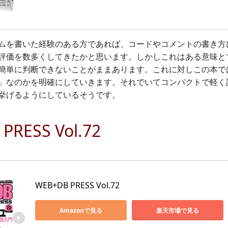
ムを書いた経験のある方であれば、コードやコメントの書き方
評価を数多くしてきたかと思います。しかしこれはある意味と
簡単に判断できないことがままあります。これに対しこの本で
」なのかを明確にしていきます。それでいてコンパクトで軽く
挙げるようにしているそうです。
PRESS Vol.72
WEB+DB PRESS Vol.72
Amazonで見る
楽天市場で見る