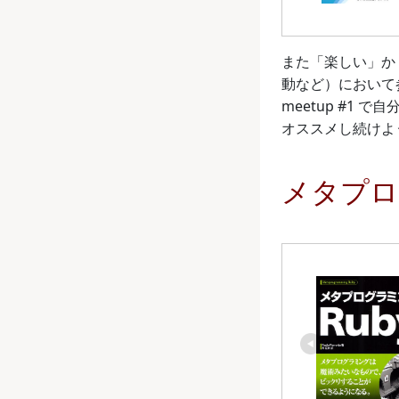
また「楽しい」か！
動など）において
meetup #1
オススメし続けよ
メタプロ