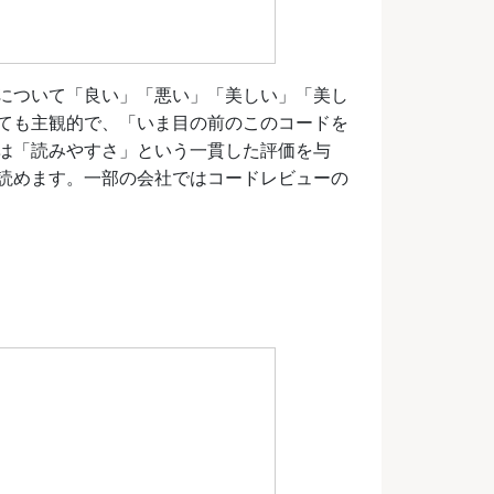
について「良い」「悪い」「美しい」「美し
ても主観的で、「いま目の前のこのコードを
は「読みやすさ」という一貫した評価を与
読めます。一部の会社ではコードレビューの