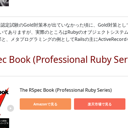
者認定試験のGold対策本が出ていなかった頃に、Gold対策
いてありますが、実際のところはRubyのオブジェクトシステ
と、メタプログラミングの例としてRailsの主にActiveReco
c Book (Professional Ruby Ser
The RSpec Book (Professional Ruby Series)
Amazonで見る
楽天市場で見る