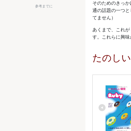
そのためのきっか
参考までに
通の話題の一つと
てません）
あくまで、これが 
す。これらに興味
たのしい