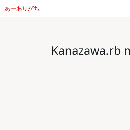
あーありがち
Kanazawa.