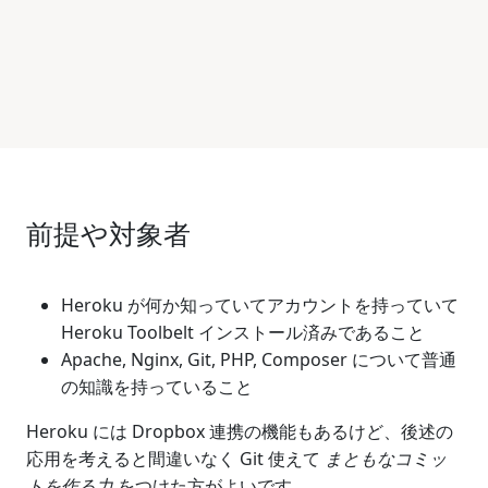
前提や対象者
Heroku が何か知っていてアカウントを持っていて
Heroku Toolbelt インストール済みであること
Apache, Nginx, Git, PHP, Composer について普通
の知識を持っていること
Heroku には Dropbox 連携の機能もあるけど、後述の
応用を考えると間違いなく Git 使えて
まともなコミッ
トを作る力
をつけた方がよいです。