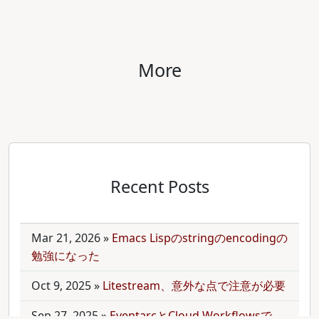
More
Recent Posts
Mar 21, 2026
»
Emacs Lispのstringのencodingの
勉強になった
Oct 9, 2025
»
Litestream、意外な点で注意が必要
Sep 27, 2025
»
EventarcとCloud Workflowsで