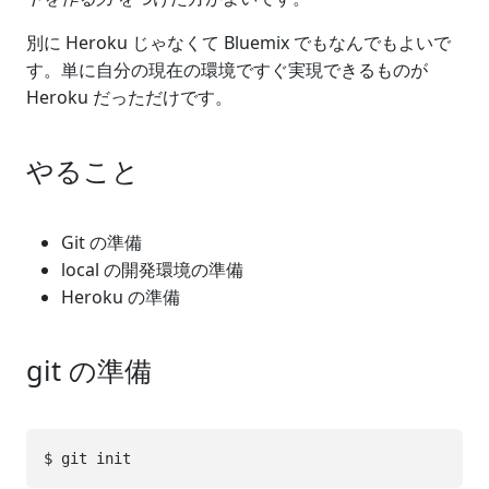
別に Heroku じゃなくて Bluemix でもなんでもよいで
す。単に自分の現在の環境ですぐ実現できるものが
Heroku だっただけです。
やること
Git の準備
local の開発環境の準備
Heroku の準備
git の準備