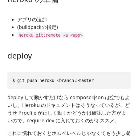
アプリの追加
(buildpackの指定)
heroku git:remote -a <app>
deploy
deploy して動かすだけなら composer.json は空でもよ
いし、Heroku のドキュメントはそうなっているが、ど
うせ Procfile が正しく動くかどうかは確認した方がよ
いので、require-dev に入れておくのがオススメ。
これに慣れておくとホムペレベルじゃなくてもう少し凝