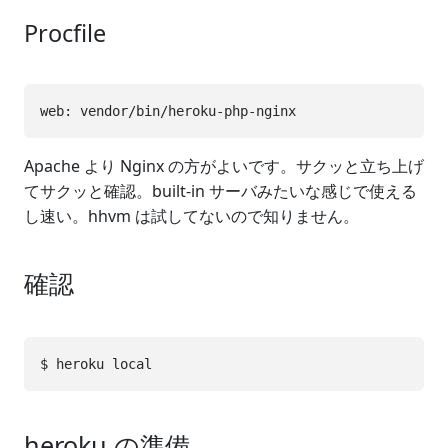
Procfile
Apache より Nginx の方がよいです。サクッと立ち上げ
てサクッと確認。built-in サーバみたいな感じで使える
し速い。hhvm は試してないので知りません。
確認
heroku の準備