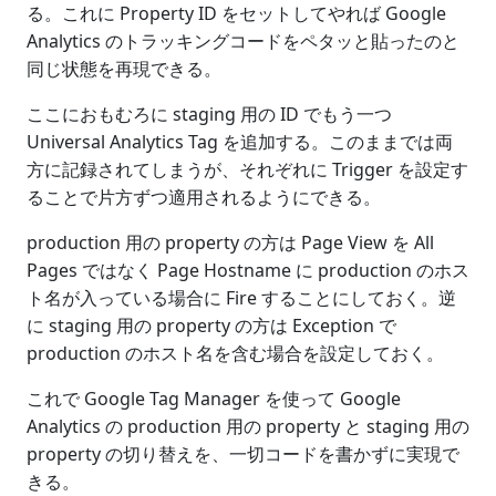
る。これに Property ID をセットしてやれば Google
Analytics のトラッキングコードをペタッと貼ったのと
同じ状態を再現できる。
ここにおもむろに staging 用の ID でもう一つ
Universal Analytics Tag を追加する。このままでは両
方に記録されてしまうが、それぞれに Trigger を設定す
ることで片方ずつ適用されるようにできる。
production 用の property の方は Page View を All
Pages ではなく Page Hostname に production のホス
ト名が入っている場合に Fire することにしておく。逆
に staging 用の property の方は Exception で
production のホスト名を含む場合を設定しておく。
これで Google Tag Manager を使って Google
Analytics の production 用の property と staging 用の
property の切り替えを、一切コードを書かずに実現で
きる。