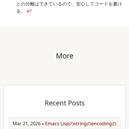
との分離はできているので、安心してコードを書け
る。
↩
More
Recent Posts
Mar 21, 2026
»
Emacs Lispのstringのencodingの