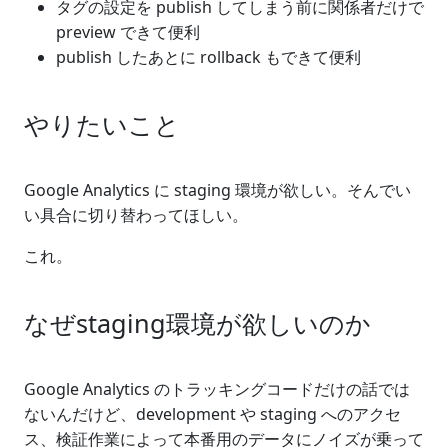
タグの設定を publish してしまう前に関係者だけで
preview できて便利
publish したあとに rollback もできて便利
やりたいこと
Google Analytics に staging 環境が欲しい。そんでい
い具合に切り替わってほしい。
これ。
なぜstaging環境が欲しいのか
Google Analytics のトラッキングコードだけの話では
ないんだけど、development や staging へのアクセ
ス、検証作業によって本番用のデータにノイズが乗って