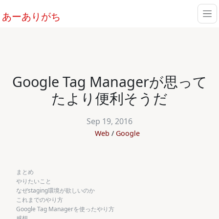
あーありがち
Google Tag Managerが思って
たより便利そうだ
Sep 19, 2016
Web
Google
まとめ
やりたいこと
なぜstaging環境が欲しいのか
これまでのやり方
Google Tag Managerを使ったやり方
感想