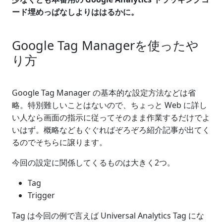
ード埋めっぱなしよりははるかに。
Google Tag Managerを使ったや
り方
Google Tag Manager の基本的な設定方法などは省
略。特別難しいことはないので、ちょっと Web に詳し
い人なら画面の指示に従ってそのまま作業するだけでよ
いはず。概略などもぐぐればぞろぞろ紹介記事が出てく
るのでそちらに譲ります。
今回の設定に関係してくるものは大きく2つ。
Tag
Trigger
Tag は今回の例で言えば Universal Analytics Tag にな