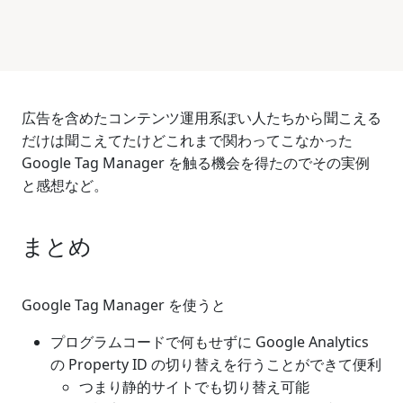
広告を含めたコンテンツ運用系ぽい人たちから聞こえる
だけは聞こえてたけどこれまで関わってこなかった
Google Tag Manager を触る機会を得たのでその実例
と感想など。
まとめ
Google Tag Manager を使うと
プログラムコードで何もせずに Google Analytics
の Property ID の切り替えを行うことができて便利
つまり静的サイトでも切り替え可能