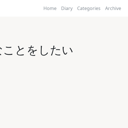
Home
Diary
Categories
Archive
のようなことをしたい