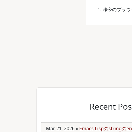
昨今のブラウ
Recent Pos
Mar 21, 2026
»
Emacs Lispのstring