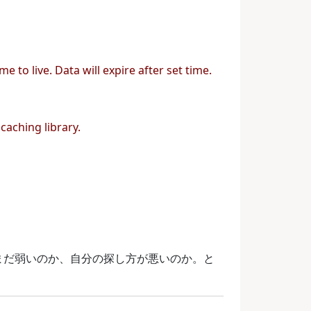
e to live. Data will expire after set time.
caching library.
まだまだ弱いのか、自分の探し方が悪いのか。と