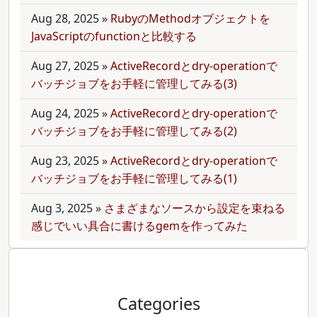
Aug 28, 2025
»
RubyのMethodオブジェクトを
JavaScriptのfunctionと比較する
Aug 27, 2025
»
ActiveRecordとdry-operationで
バッチジョブをお手軽に管理してみる(3)
Aug 24, 2025
»
ActiveRecordとdry-operationで
バッチジョブをお手軽に管理してみる(2)
Aug 23, 2025
»
ActiveRecordとdry-operationで
バッチジョブをお手軽に管理してみる(1)
Aug 3, 2025
»
さまざまなソースから設定を束ねる
感じでいい具合に書けるgemを作ってみた
Categories