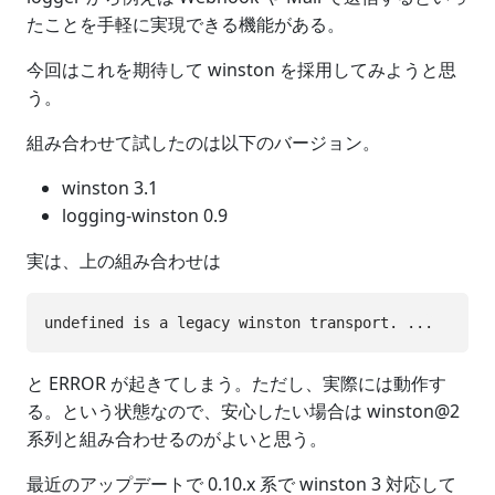
たことを手軽に実現できる機能がある。
今回はこれを期待して winston を採用してみようと思
う。
組み合わせて試したのは以下のバージョン。
winston 3.1
logging-winston 0.9
実は、上の組み合わせは
と ERROR が起きてしまう。ただし、実際には動作す
る。という状態なので、安心したい場合は winston@2
系列と組み合わせるのがよいと思う。
最近のアップデートで 0.10.x 系で winston 3 対応して