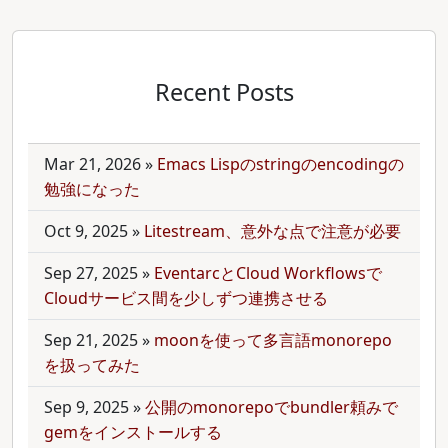
Recent Posts
Mar 21, 2026
»
Emacs Lispのstringのencodingの
勉強になった
Oct 9, 2025
»
Litestream、意外な点で注意が必要
Sep 27, 2025
»
EventarcとCloud Workflowsで
Cloudサービス間を少しずつ連携させる
Sep 21, 2025
»
moonを使って多言語monorepo
を扱ってみた
Sep 9, 2025
»
公開のmonorepoでbundler頼みで
gemをインストールする