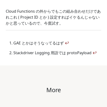
Cloud Functions の外からでもこの組み合わせだけであ
れこれ ( Project ID とか ) 設定すればイケるんじゃない
かと思っているので、今度試す。
GAE とかはそうなってるはず
↩
Stackdriver Logging 用語では protoPayload
↩
More