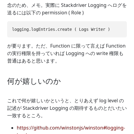
念のため、メモ。実際に Stackdriver Logging へログを
送るには以下の permission ( Role )
が要ります。ただ、Function に限って言えば Function
の実行権限を持っていれば Logging への write 権限も
普通はあると思います。
何が嬉しいのか
これで何が嬉しいかというと、とりあえず log level の
記述が Stackdriver Logging の期待するものとだいたい
一致するところ。
https://github.com/winstonjs/winston#logging-