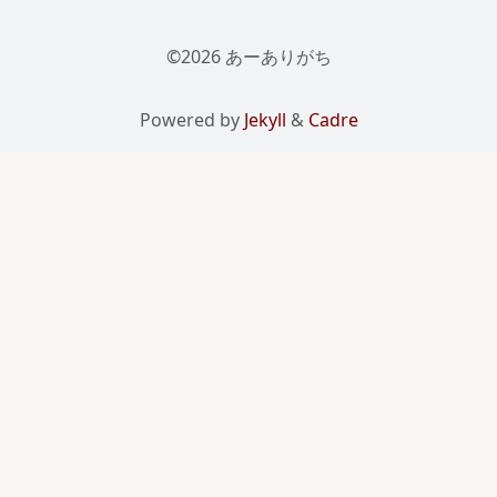
©2026 あーありがち
Powered by
Jekyll
&
Cadre