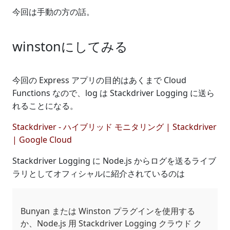
今回は手動の方の話。
winstonにしてみる
今回の Express アプリの目的はあくまで Cloud
Functions なので、log は Stackdriver Logging に送ら
れることになる。
Stackdriver - ハイブリッド モニタリング | Stackdriver
| Google Cloud
Stackdriver Logging に Node.js からログを送るライブ
ラリとしてオフィシャルに紹介されているのは
Bunyan または Winston プラグインを使用する
か、Node.js 用 Stackdriver Logging クラウド ク