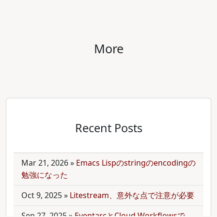
More
Recent Posts
Mar 21, 2026
»
Emacs Lispのstringのencodingの
勉強になった
Oct 9, 2025
»
Litestream、意外な点で注意が必要
Sep 27, 2025
»
EventarcとCloud Workflowsで