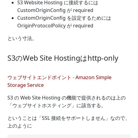
S3 Website Hosting に接続するには
CustomOriginConfig が required
CustomOriginConfig を設定するためには
OriginProtocolPolicy が required
という寸法。
S3のWeb Site Hostingはhttp-only
ウェブサイトエンドポイント - Amazon Simple
Storage Service
S3 の Web Site Hosting の機能で提供されるのは上の
「ウェブサイトホスティング」に該当する。
ということは「SSL 接続をサポートしません」なので、
上のように