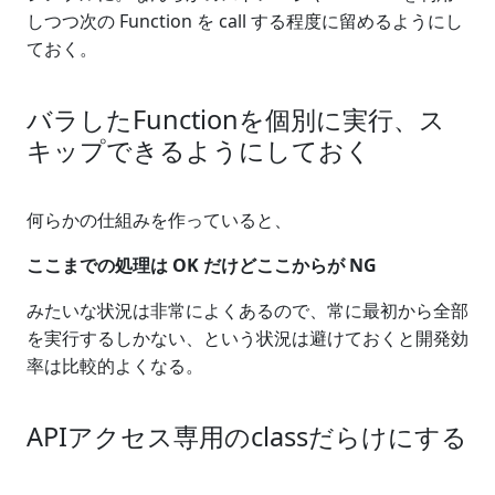
しつつ次の Function を call する程度に留めるようにし
ておく。
バラしたFunctionを個別に実行、ス
キップできるようにしておく
何らかの仕組みを作っていると、
ここまでの処理は OK だけどここからが NG
みたいな状況は非常によくあるので、常に最初から全部
を実行するしかない、という状況は避けておくと開発効
率は比較的よくなる。
APIアクセス専用のclassだらけにする