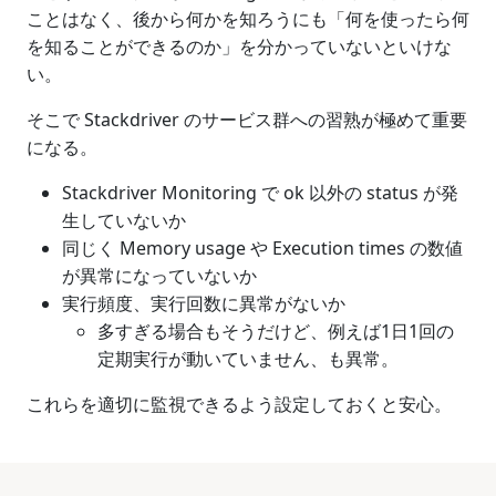
ことはなく、後から何かを知ろうにも「何を使ったら何
を知ることができるのか」を分かっていないといけな
い。
そこで Stackdriver のサービス群への習熟が極めて重要
になる。
Stackdriver Monitoring で ok 以外の status が発
生していないか
同じく Memory usage や Execution times の数値
が異常になっていないか
実行頻度、実行回数に異常がないか
多すぎる場合もそうだけど、例えば1日1回の
定期実行が動いていません、も異常。
これらを適切に監視できるよう設定しておくと安心。