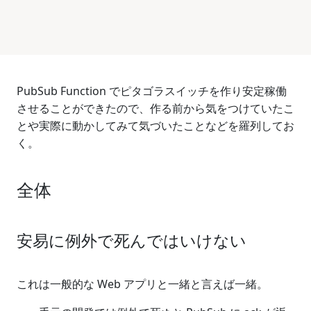
PubSub Function でピタゴラスイッチを作り安定稼働
させることができたので、作る前から気をつけていたこ
とや実際に動かしてみて気づいたことなどを羅列してお
く。
全体
安易に例外で死んではいけない
これは一般的な Web アプリと一緒と言えば一緒。