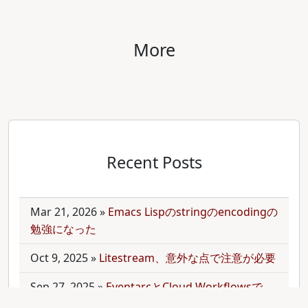
More
Recent Posts
Mar 21, 2026
»
Emacs Lispのstringのencodingの
勉強になった
Oct 9, 2025
»
Litestream、意外な点で注意が必要
Sep 27, 2025
»
EventarcとCloud Workflowsで
Cloudサービス間を少しずつ連携させる