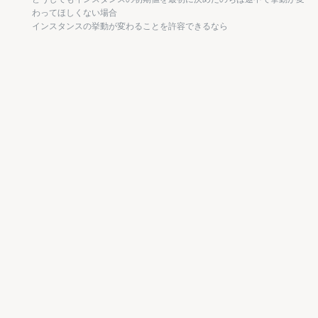
わってほしくない場合
インスタンスの挙動が変わることを許容できるなら