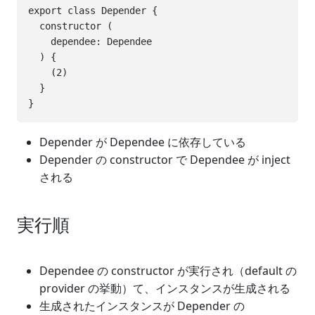
export class Depender {

  constructor (

    dependee: Dependee

  ) {

    (2)

  }

Depender が Dependee に依存している
Depender の constructor で Dependee が inject
される
実行順
Dependee の constructor が実行され（default の
provider の挙動）て、インスタンスが生成される
生成されたインスタンスが Depender の