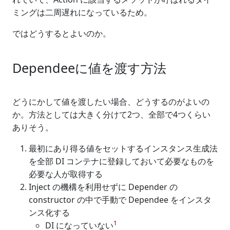
ミングは二周遅れになっているため。
ではどうするとよいのか。
Dependeeに値を渡す方法
どうにかして値を渡したい場合、どうするのがよいの
か。方法としては大きく分けて2つ、全部で4つくらい
ありそう。
最初にあり得る値をセットするインスタンス生成法
を全部 DI コンテナに登録しておいて必要なものを
必要な人が取得する
Inject の機構を利用せずに Depender の
constructor の中で手動で Dependee をインスタ
ンス化する
1
DI になっていない