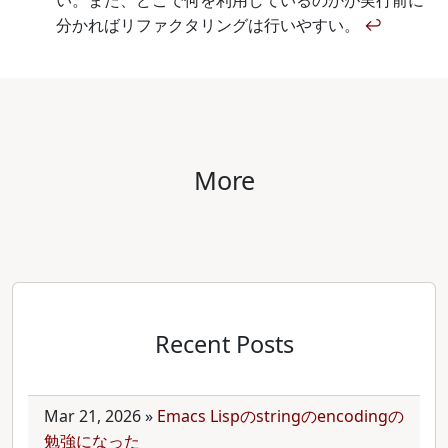
い。また、どこで何を利用しているのかが実行前に
分かればリファクタリングは行いやすい。
↩
More
Recent Posts
Mar 21, 2026
»
Emacs Lispのstringのencodingの
勉強になった