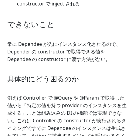
constructor で inject される
できないこと
常に Dependee が先にインスタンス化されるので、
Depender の constructor で取得できる値を
Dependee の constructor に渡す方法がない。
具体的にどう困るのか
例えば Controller で @Query や @Param で取得した
値から「特定の値を持つ provider のインスタンスを生
成する」ことは組み込みの DI の機能では実現できな
い。これは Controller の constructor が実行されるタ
イミングですでに Dependee のインスタンスは生成さ
れていて、Action に該当するメソッドが呼ばれるタイ