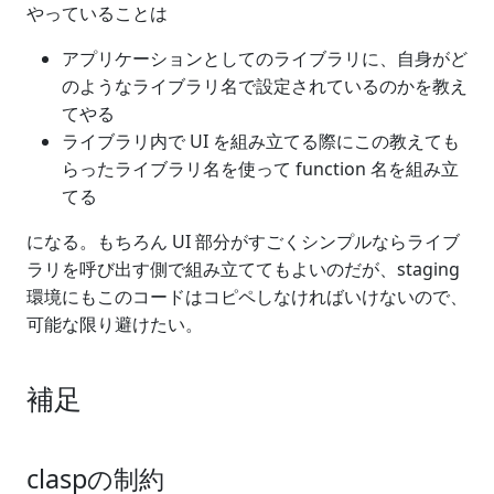
やっていることは
アプリケーションとしてのライブラリに、自身がど
のようなライブラリ名で設定されているのかを教え
てやる
ライブラリ内で UI を組み立てる際にこの教えても
らったライブラリ名を使って function 名を組み立
てる
になる。もちろん UI 部分がすごくシンプルならライブ
ラリを呼び出す側で組み立ててもよいのだが、staging
環境にもこのコードはコピペしなければいけないので、
可能な限り避けたい。
補足
claspの制約