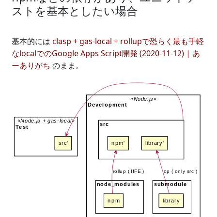
ストを基本としたい場合
基本的には
clasp + gas-local + rollupで恐らく最も手軽
なlocalでのGoogle Apps Script開発 (2020-11-12) | あ
ーありがち
のまま。