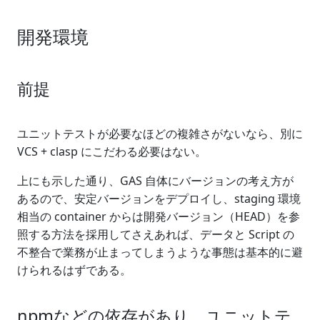
開発環境
前提
ユニットテストが必要なほどの複雑さがないなら、別に
VCS + clasp にこだわる必要はない。
上にも示した通り、GAS 自体にバージョンの考え方が
あるので、安定バージョンをデプロイし、staging 環境
相当の container からは開発バージョン（HEAD）を参
照する方法を採用してさえあれば、データと Script の
不整合で業務が止まってしまうような事態は基本的に避
けられるはずである。
npmなどの依存があり、ユニットテ