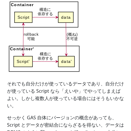
それでも自分だけが使っているデータであり、自分だけ
が使っている Script なら「えいや」でやってしまえば
よい。しかし複数人が使っている場合にはそうもいかな
い。
せっかく GAS 自体にバージョンの概念があっても、
Script とデータが密結合にならざるを得ない、データは