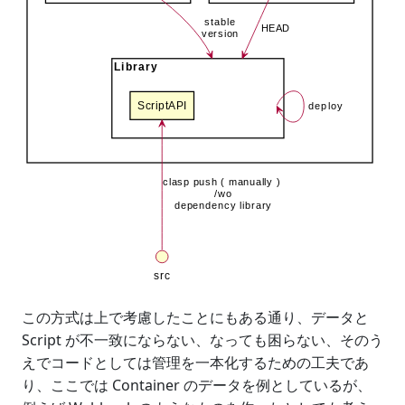
この方式は上で考慮したことにもある通り、データと
Script が不一致にならない、なっても困らない、そのう
えでコードとしては管理を一本化するための工夫であ
り、ここでは Container のデータを例としているが、