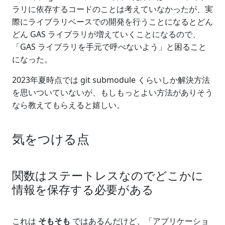
ラリに依存するコードのことは考えていなかったが、実
際にライブラリベースでの開発を行うことになるとどん
どん GAS ライブラリが増えていくことになるので、
「GAS ライブラリを手元で呼べないよう」と困ること
になった。
2023年夏時点では git submodule くらいしか解決方法
を思いついていないが、もしもっとよい方法がありそう
なら教えてもらえると嬉しい。
気をつける点
関数はステートレスなのでどこかに
情報を保存する必要がある
これは
そもそも
ではあるんだけど、「アプリケーショ