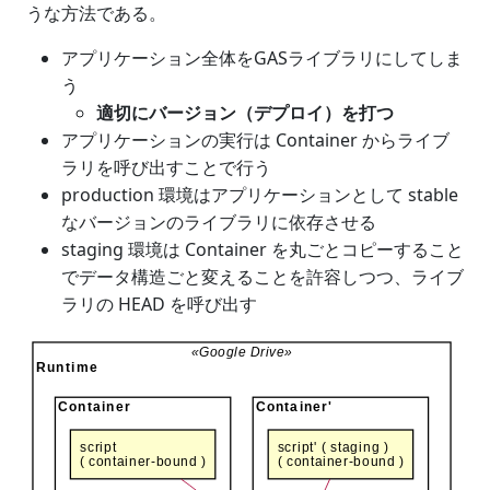
うな方法である。
アプリケーション全体をGASライブラリにしてしま
う
適切にバージョン（デプロイ）を打つ
アプリケーションの実行は Container からライブ
ラリを呼び出すことで行う
production 環境はアプリケーションとして stable
なバージョンのライブラリに依存させる
staging 環境は Container を丸ごとコピーすること
でデータ構造ごと変えることを許容しつつ、ライブ
ラリの HEAD を呼び出す