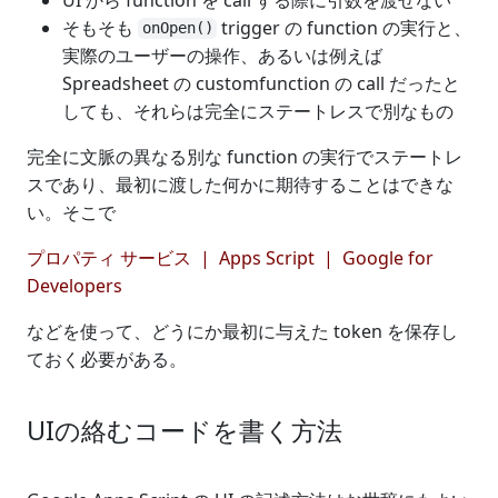
そもそも
trigger の function の実行と、
onOpen()
実際のユーザーの操作、あるいは例えば
Spreadsheet の customfunction の call だったと
しても、それらは完全にステートレスで別なもの
完全に文脈の異なる別な function の実行でステートレ
スであり、最初に渡した何かに期待することはできな
い。そこで
プロパティ サービス | Apps Script | Google for
Developers
などを使って、どうにか最初に与えた token を保存し
ておく必要がある。
UIの絡むコードを書く方法