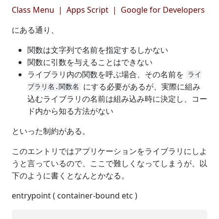
Class Menu | Apps Script | Google for Developers
にある通り、
関数は文字列で名前を指定するしかない
関数に引数を与えることはできない
ライブラリ内の関数を呼ぶ場合、その名前を
ライ
にする必要があるが、実際に組み
ブラリ名.関数名
込むライブラリの名前は組み込み時に決定し、コー
ド内から知る方法がない
といった制約がある。
このエントリではアプリケーションをライブラリにしよ
うと言っているので、ここで難しくなってしまうが、以
下のように書くとなんとかなる。
entrypoint ( container-bound etc )