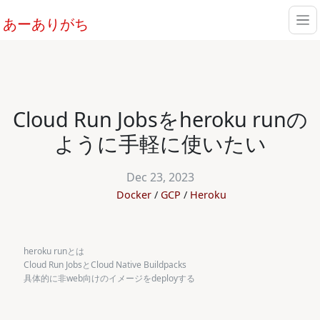
あーありがち
Cloud Run Jobsをheroku runの
ように手軽に使いたい
Dec 23, 2023
Docker
GCP
Heroku
heroku runとは
Cloud Run JobsとCloud Native Buildpacks
具体的に非web向けのイメージをdeployする