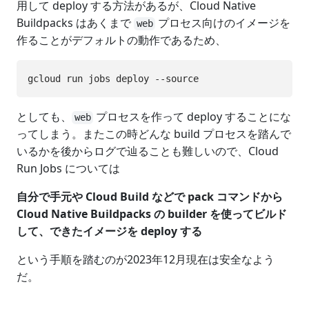
用して deploy する方法があるが、Cloud Native
Buildpacks はあくまで
プロセス向けのイメージを
web
作ることがデフォルトの動作であるため、
としても、
プロセスを作って deploy することにな
web
ってしまう。またこの時どんな build プロセスを踏んで
いるかを後からログで辿ることも難しいので、Cloud
Run Jobs については
自分で手元や Cloud Build などで pack コマンドから
Cloud Native Buildpacks の builder を使ってビルド
して、できたイメージを deploy する
という手順を踏むのが2023年12月現在は安全なよう
だ。