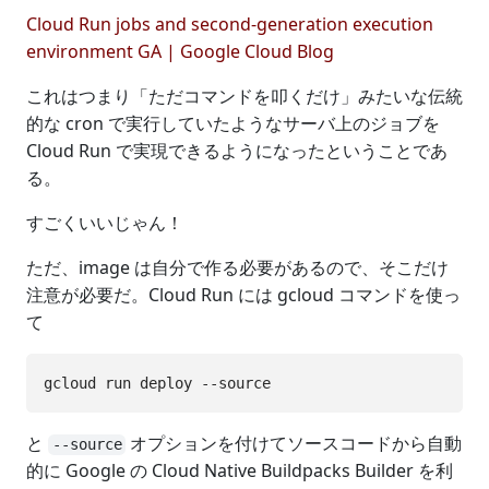
Cloud Run jobs and second-generation execution
environment GA | Google Cloud Blog
これはつまり「ただコマンドを叩くだけ」みたいな伝統
的な cron で実行していたようなサーバ上のジョブを
Cloud Run で実現できるようになったということであ
る。
すごくいいじゃん！
ただ、image は自分で作る必要があるので、そこだけ
注意が必要だ。Cloud Run には gcloud コマンドを使っ
て
と
オプションを付けてソースコードから自動
--source
的に Google の Cloud Native Buildpacks Builder を利