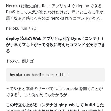
Heroku は歴史的に Rails アプリをすぐ deploy できる
PaaS として人気が出たわけだけど、痒いところに手が
届くなぁと感じるものに heroku run コマンドがある。
heroku run とは
deploy 済みの Web アプリとは別な Dyno ( コンテナ )
が手早く立ち上がって引数に与えたコマンドを実行でき
る
もので、例えば
ってやると本番のサーバで rails console を開くことが
1
できる
。この例を見ても分かるが、
この時立ち上がるコンテナは git push して build した