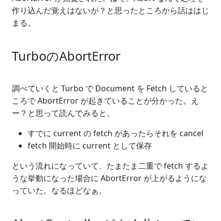
作り込んだ覚えはないが？と思ったところから話ははじ
まる。
TurboのAbortError
調べていくと Turbo で Document を Fetch していると
ころで AbortError が起きていることが分かった。え
ー？と思って読んでみると、
すでに current の fetch があったらそれを cancel
fetch 開始時に current として保存
という流れになっていて、たまたま二重で fetch するよ
うな挙動になった場合に AbortError が上がるようにな
っていた。なるほどなぁ。