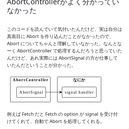
AbortControllerがよく分かってい
なかった
このコードを読んでいて気付いたんだけど、実は自分は
真面目に Abort を作り込んだことがなかったので、
Abort についてちゃんと理解していなかった。なんとな
ーく AbortController で処理するんだろうと思っていた
んだけど、あれ実際には AbortSignal の方が仕事して
いたんだということが分かった。
例えば Fetch だと Fetch の option が signal を受け付
けてくれて、自動で Abort を処理してくれる。