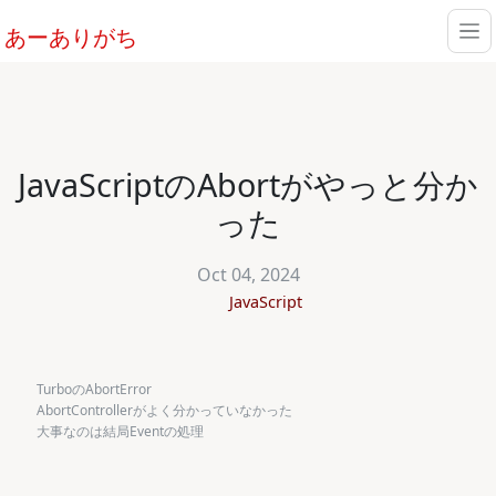
あーありがち
JavaScriptのAbortがやっと分か
った
Oct 04, 2024
JavaScript
TurboのAbortError
AbortControllerがよく分かっていなかった
大事なのは結局Eventの処理