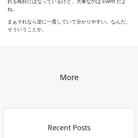
れる格好にはなっているけど、大事なのは Event だよ
ね。
まぁそれなら逆に一貫していて分かりやすい。なんだ、
そういうことか。
More
Recent Posts