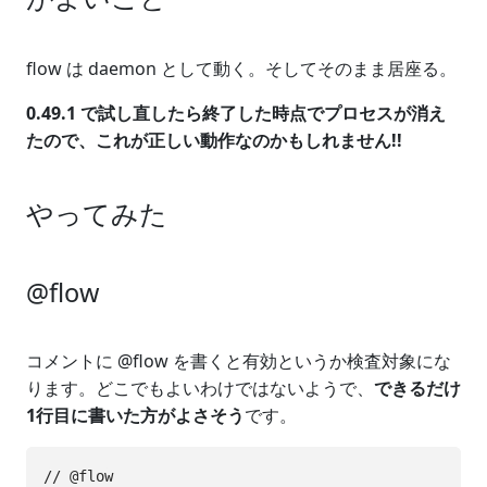
flow は daemon として動く。そしてそのまま居座る。
0.49.1 で試し直したら終了した時点でプロセスが消え
たので、これが正しい動作なのかもしれません!!
やってみた
@flow
コメントに @flow を書くと有効というか検査対象にな
ります。どこでもよいわけではないようで、
できるだけ
1行目に書いた方がよさそう
です。