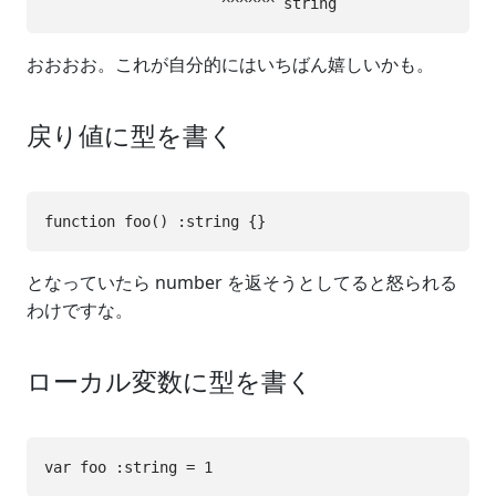
おおおお。これが自分的にはいちばん嬉しいかも。
戻り値に型を書く
となっていたら number を返そうとしてると怒られる
わけですな。
ローカル変数に型を書く