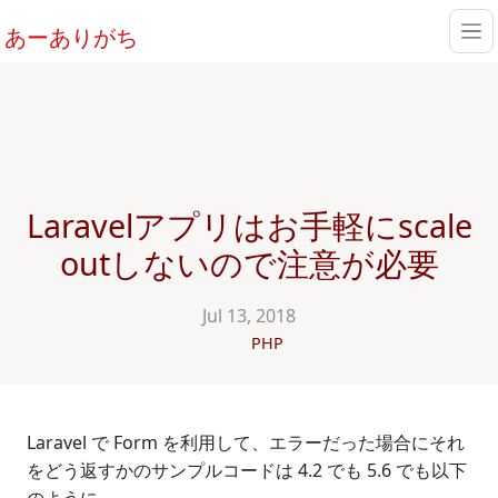
あーありがち
Laravelアプリはお手軽にscale
outしないので注意が必要
Jul 13, 2018
PHP
Laravel で Form を利用して、エラーだった場合にそれ
をどう返すかのサンプルコードは 4.2 でも 5.6 でも以下