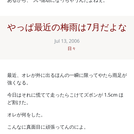
あるから、つい億劫になっちゃうんだよねぇ。
やっぱ最近の梅雨は7月だよな
Jul 13, 2006
日々
最近、オレが外に出るほんの一瞬に限ってやたら雨足が
強くなる。
今日はそれに慌てて走ったらこけてズボンが 1.5cm ほ
ど割けた。
オレが何をした。
こんなに真面目に頑張ってんのによ。