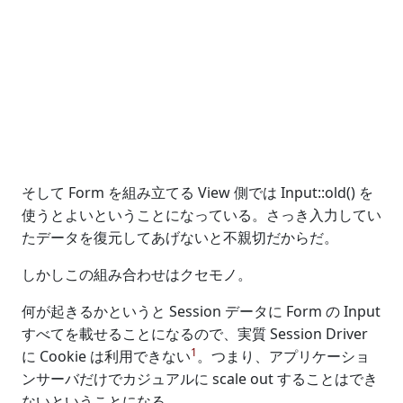
そして Form を組み立てる View 側では Input::old() を
使うとよいということになっている。さっき入力してい
たデータを復元してあげないと不親切だからだ。
しかしこの組み合わせはクセモノ。
何が起きるかというと Session データに Form の Input
すべてを載せることになるので、実質 Session Driver
1
に Cookie は利用できない
。つまり、アプリケーショ
ンサーバだけでカジュアルに scale out することはでき
ないということになる。