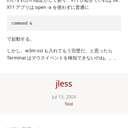
のいずれかの指定がしてあり、X11 が起きていれば ok.
X11 アプリは open -a を使わずに普通に
で起動する。
しかし、w3m-ssl も入れてもう完璧だ、と思ったら
Terminal はマウスイベントを検知できないのね。。。
jless
Jul 13, 2004
Tool