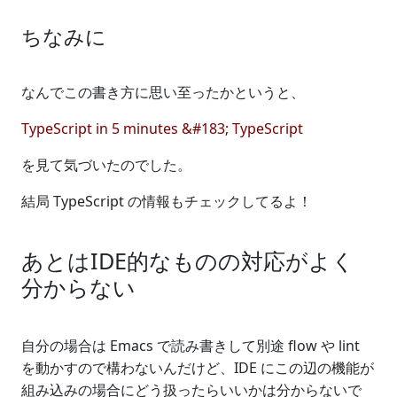
ちなみに
なんでこの書き方に思い至ったかというと、
TypeScript in 5 minutes &#183; TypeScript
を見て気づいたのでした。
結局 TypeScript の情報もチェックしてるよ！
あとはIDE的なものの対応がよく
分からない
自分の場合は Emacs で読み書きして別途 flow や lint
を動かすので構わないんだけど、IDE にこの辺の機能が
組み込みの場合にどう扱ったらいいかは分からないで