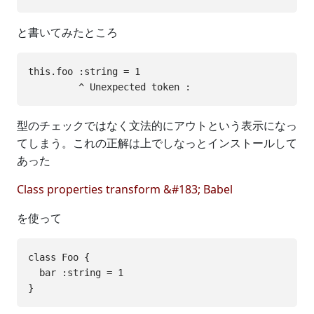
と書いてみたところ
this.foo :string = 1

型のチェックではなく文法的にアウトという表示になっ
てしまう。これの正解は上でしなっとインストールして
あった
Class properties transform &#183; Babel
を使って
class Foo {

  bar :string = 1
