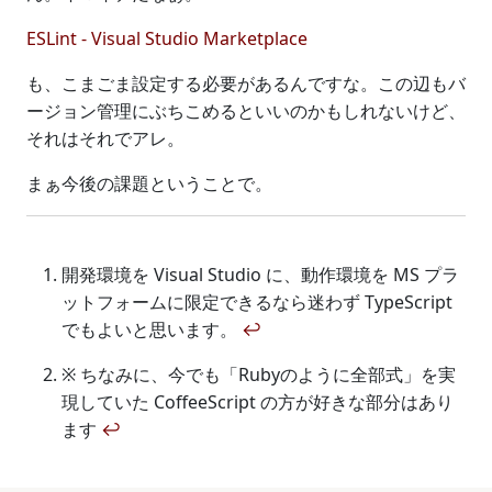
ESLint - Visual Studio Marketplace
も、こまごま設定する必要があるんですな。この辺もバ
ージョン管理にぶちこめるといいのかもしれないけど、
それはそれでアレ。
まぁ今後の課題ということで。
開発環境を Visual Studio に、動作環境を MS プラ
ットフォームに限定できるなら迷わず TypeScript
でもよいと思います。
↩
※ ちなみに、今でも「Rubyのように全部式」を実
現していた CoffeeScript の方が好きな部分はあり
ます
↩