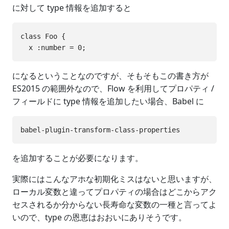
に対して type 情報を追加すると
class Foo {

になるということなのですが、そもそもこの書き方が
ES2015 の範囲外なので、Flow を利用してプロパティ /
フィールドに type 情報を追加したい場合、Babel に
を追加することが必要になります。
実際にはこんなアホな初期化ミスはないと思いますが、
ローカル変数と違ってプロパティの場合はどこからアク
セスされるか分からない長寿命な変数の一種と言ってよ
いので、type の恩恵はおおいにありそうです。