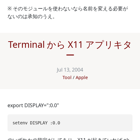
※ そのモジュールを使わないなら名前を変える必要が
ないのは承知のうえ。
Terminal から X11 アプリキタ
ー
Jul 13, 2004
Tool
Apple
export DISPLAY=":0.0"