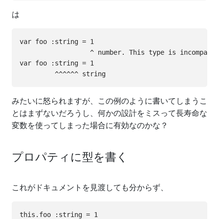
は
var foo :string = 1

                  ^ number. This type is incompatib
var foo :string = 1

みたいに怒られますが、この例のように書いてしまうこ
とはまずないだろうし、何かの設計をミスって長寿命な
変数を使ってしまった場合に有効なのかな？
プロパティに型を書く
これがドキュメントを見渡しても分からず、