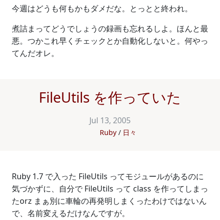
今週はどうも何もかもダメだな。とっとと終われ。
煮詰まってどうでしょうの録画も忘れるしよ。ほんと最
悪。つかこれ早くチェックとか自動化しないと。何やっ
てんだオレ。
FileUtils を作っていた
Jul 13, 2005
Ruby
日々
Ruby 1.7 で入った FileUtils ってモジュールがあるのに
気づかずに、自分で FileUtils って class を作ってしまっ
たorz まぁ別に車輪の再発明しまくったわけではないん
で、名前変えるだけなんですが。