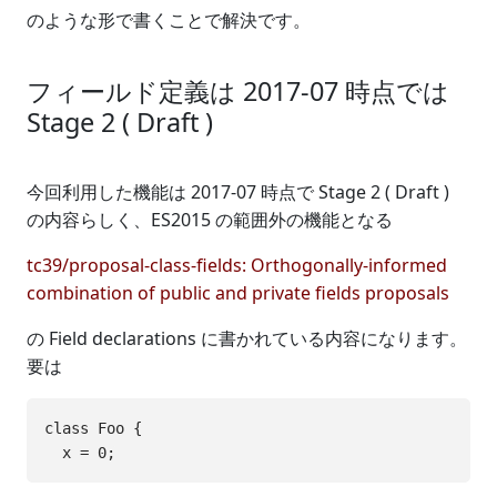
のような形で書くことで解決です。
フィールド定義は 2017-07 時点では
Stage 2 ( Draft )
今回利用した機能は 2017-07 時点で Stage 2 ( Draft )
の内容らしく、ES2015 の範囲外の機能となる
tc39/proposal-class-fields: Orthogonally-informed
combination of public and private fields proposals
の Field declarations に書かれている内容になります。
要は
class Foo {
