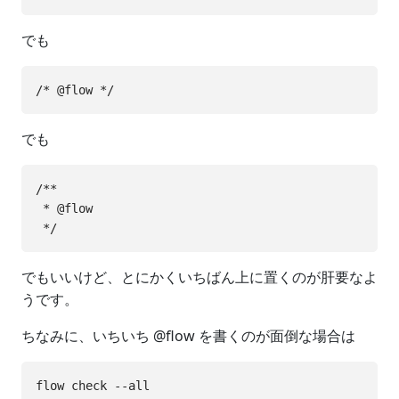
でも
でも
/**

 * @flow

でもいいけど、とにかくいちばん上に置くのが肝要なよ
うです。
ちなみに、いちいち @flow を書くのが面倒な場合は