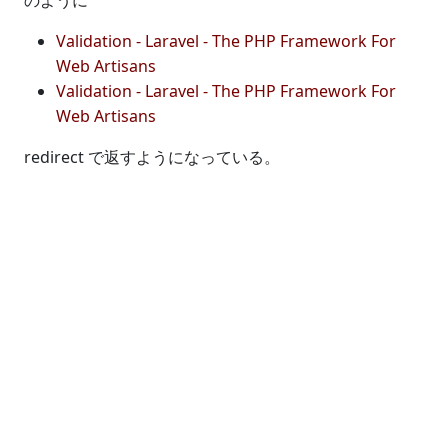
のように
Validation - Laravel - The PHP Framework For
Web Artisans
Validation - Laravel - The PHP Framework For
Web Artisans
redirect で返すようになっている。