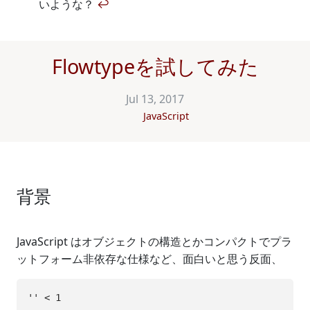
いような？
↩
Flowtypeを試してみた
Jul 13, 2017
JavaScript
背景
JavaScript はオブジェクトの構造とかコンパクトでプラ
ットフォーム非依存な仕様など、面白いと思う反面、