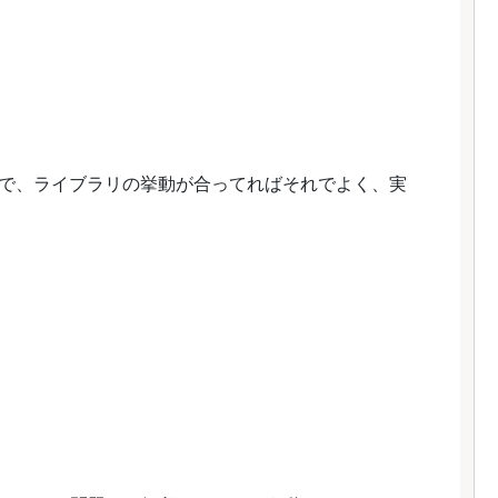
で、ライブラリの挙動が合ってればそれでよく、実