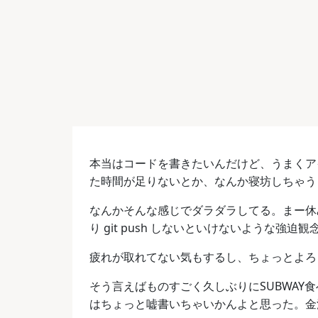
本当はコードを書きたいんだけど、うまくア
た時間が足りないとか、なんか寝坊しちゃう
なんかそんな感じでダラダラしてる。まー休
り git push しないといけないような強迫
疲れが取れてない気もするし、ちょっとよろ
そう言えばものすごく久しぶりにSUBWAY
はちょっと嘘書いちゃいかんよと思った。金