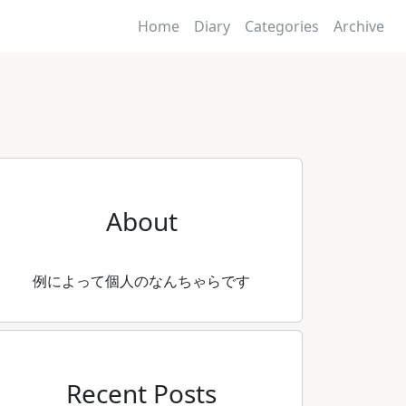
Home
Diary
Categories
Archive
About
例によって個人のなんちゃらです
Recent Posts