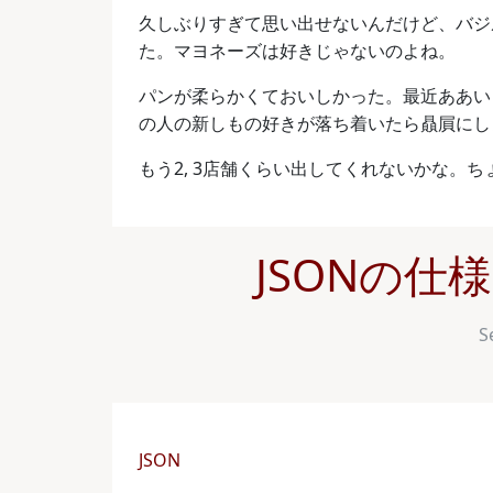
久しぶりすぎて思い出せないんだけど、バジ
た。マヨネーズは好きじゃないのよね。
パンが柔らかくておいしかった。最近ああい
の人の新しもの好きが落ち着いたら贔屓にし
もう2, 3店舗くらい出してくれないかな。
JSONの仕
S
JSON