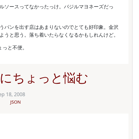
ルソースってなかったっけ。バジルマヨネーズだっ
うパンを出す店はあまりないのでとても好印象。金沢
ようと思う。落ち着いたらなくなるかもしれんけど。
ちょっと不便。
様にちょっと悩む
ep 18, 2008
JSON