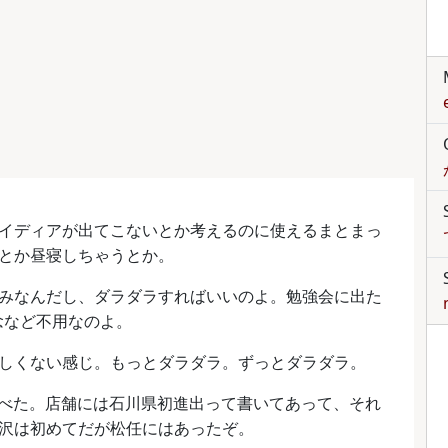
イディアが出てこないとか考えるのに使えるまとまっ
とか昼寝しちゃうとか。
みなんだし、ダラダラすればいいのよ。勉強会に出た
観念など不用なのよ。
しくない感じ。もっとダラダラ。ずっとダラダラ。
食べた。店舗には石川県初進出って書いてあって、それ
沢は初めてだが松任にはあったぞ。