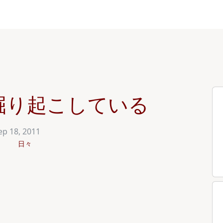
掘り起こしている
ep 18, 2011
日々