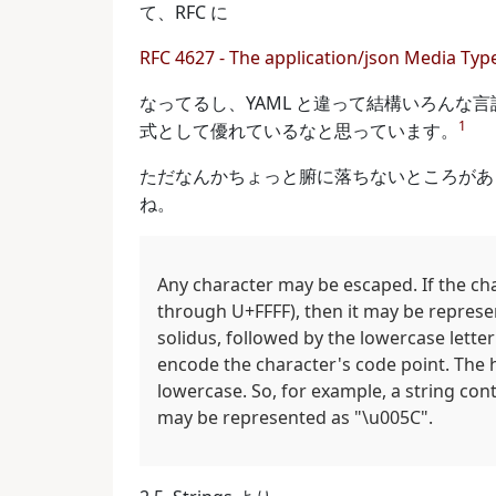
て、RFC に
RFC 4627 - The application/json Media Type
なってるし、YAML と違って結構いろんな
1
式として優れているなと思っています。
ただなんかちょっと腑に落ちないところがあっ
ね。
Any character may be escaped. If the cha
through U+FFFF), then it may be represe
solidus, followed by the lowercase letter
encode the character's code point. The 
lowercase. So, for example, a string cont
may be represented as "\u005C".