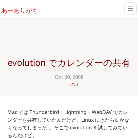
あーありがち
evolution でカレンダーの共有
Oct 30, 2008
iCal
Mac では Thunderbird + Lightning + WebDAV でカレ
ンダーを共有していたんだけど、Linux にきたら動かな
1
くなってしまった
。そこで evolution を試してみてい
るんだけど、