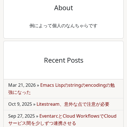
About
例によって個人のなんちゃらです
Recent Posts
Mar 21, 2026
»
Emacs Lispのstringのencodingの勉
強になった
Oct 9, 2025
»
Litestream、意外な点で注意が必要
Sep 27, 2025
»
EventarcとCloud WorkflowsでCloud
サービス間を少しずつ連携させる