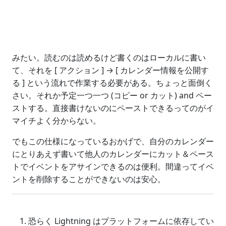
みたい。読むのは読めるけど書くのはローカルに書い
て、それを [ アクション ] → [ カレンダー情報を公開す
る ] という流れで作業する必要がある。ちょっと面倒く
さい。それか予定一つ一つ (コピー or カット) and ペー
ストする。直接書けないのにペーストできるってのがイ
マイチよく分からない。
でもこの仕様になっているおかげで、自分のカレンダー
にとりあえず書いて他人のカレンダーにカット＆ペース
トでイベントをアサインできるのは便利。間違ってイベ
ントを削除することができないのは安心。
恐らく Lightning はプラットフォームに依存してい