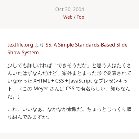
Oct 30, 2004
Web
Tool
textfile.org
より
S5: A Simple Standards-Based Slide
Show System
少しでも詳しければ「できそうだな」と思う人はたくさ
んいたはずなんだけど、案外まとまった形で発表されて
いなかった XHTML + CSS + JavaScript なプレゼンキッ
ト。（この Meyer さんは CSS で有名らしい。知らなん
だ。）
これ、いいなぁ。なかなか素敵だ。ちょっとじっくり取
り組んでみますか。