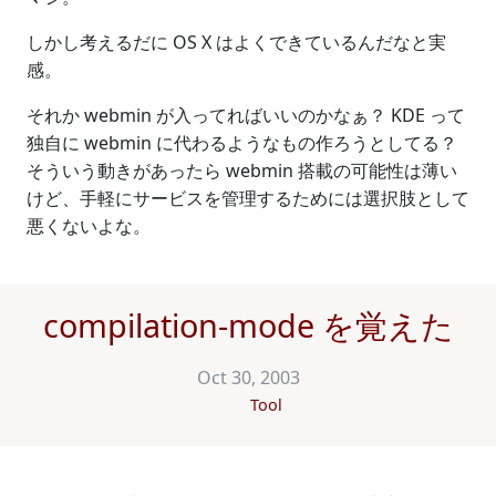
しかし考えるだに OS X はよくできているんだなと実
感。
それか webmin が入ってればいいのかなぁ？ KDE って
独自に webmin に代わるようなもの作ろうとしてる？
そういう動きがあったら webmin 搭載の可能性は薄い
けど、手軽にサービスを管理するためには選択肢として
悪くないよな。
compilation-mode を覚えた
Oct 30, 2003
Tool