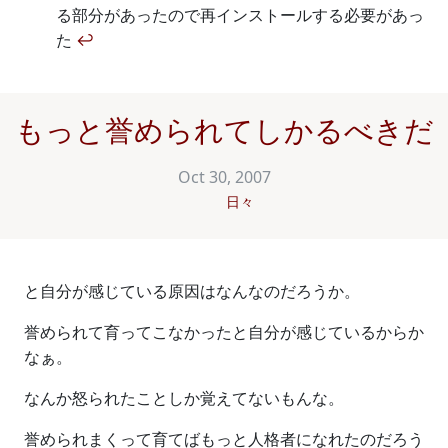
る部分があったので再インストールする必要があっ
た
↩
もっと誉められてしかるべきだ
Oct 30, 2007
日々
と自分が感じている原因はなんなのだろうか。
誉められて育ってこなかったと自分が感じているからか
なぁ。
なんか怒られたことしか覚えてないもんな。
誉められまくって育てばもっと人格者になれたのだろう