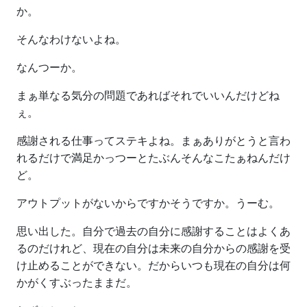
か。
そんなわけないよね。
なんつーか。
まぁ単なる気分の問題であればそれでいいんだけどね
ぇ。
感謝される仕事ってステキよね。まぁありがとうと言わ
れるだけで満足かっつーとたぶんそんなこたぁねんだけ
ど。
アウトプットがないからですかそうですか。うーむ。
思い出した。自分で過去の自分に感謝することはよくあ
るのだけれど、現在の自分は未来の自分からの感謝を受
け止めることができない。だからいつも現在の自分は何
かがくすぶったままだ。