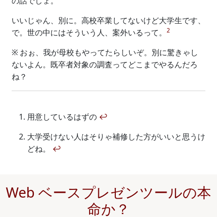
の話でしょ。
いいじゃん、別に。高校卒業してないけど大学生です、
2
で。世の中にはそういう人、案外いるって。
※ おぉ、我が母校もやってたらしいぞ。別に驚きゃし
ないよん。既卒者対象の調査ってどこまでやるんだろ
ね？
用意しているはずの
↩
大学受けない人はそりゃ補修した方がいいと思うけ
どね。
↩
Web ベースプレゼンツールの本
命か？