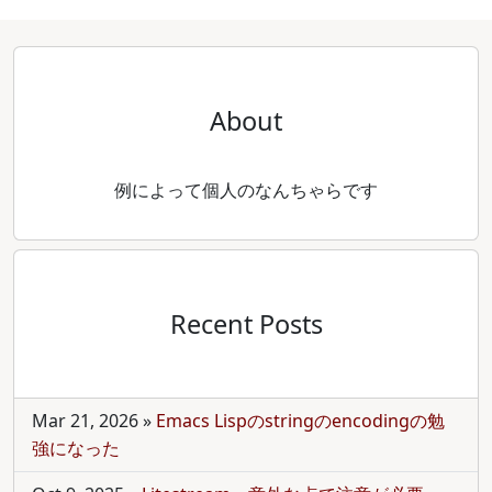
About
例によって個人のなんちゃらです
Recent Posts
Mar 21, 2026
»
Emacs Lispのstringのencodingの勉
強になった