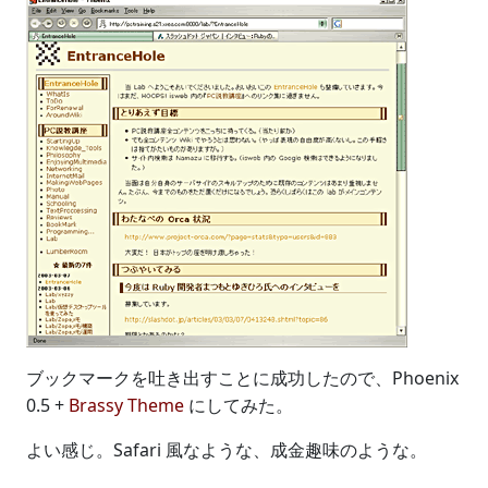
ブックマークを吐き出すことに成功したので、Phoenix
0.5 +
Brassy Theme
にしてみた。
よい感じ。Safari 風なような、成金趣味のような。