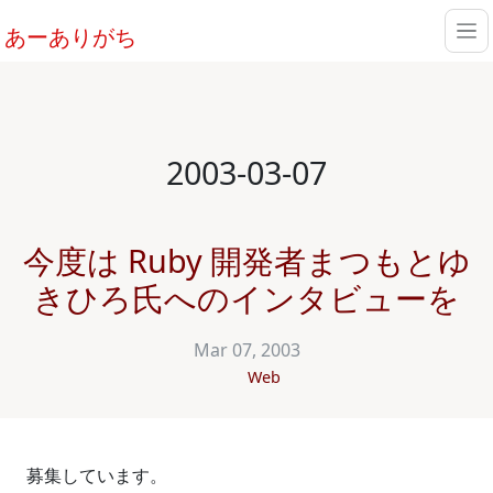
あーありがち
2003-03-07
今度は Ruby 開発者まつもとゆ
きひろ氏へのインタビューを
Mar 07, 2003
Web
募集しています。