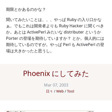
期限とかあるのかな？
聞いてみたいことは、、、やっぱ Ruby の入り口かな
ぁ。でもこれは開発者よりも Ruby Hacker に聞くべき
か。あとは ActivePerl みたいな distributer というか
Porter の登場を期待していますか？ とか。個人的には
期待しているのですが。やっぱ Perl も ActivePerl の登
場は大きかったと思うし。
Phoenix にしてみた
Mar 07, 2003
日々
Web
Tool